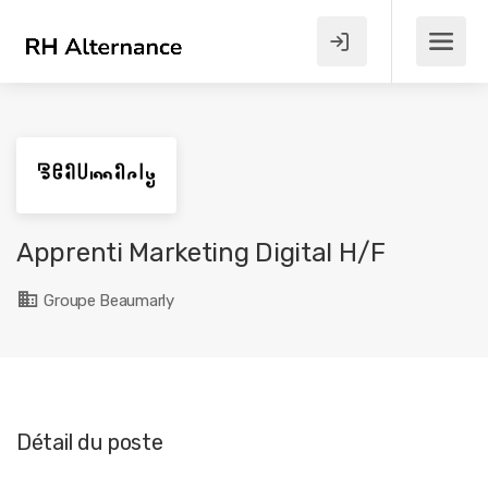
Apprenti Marketing Digital H/F
Groupe Beaumarly
Détail du poste