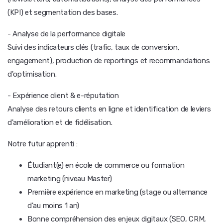
(KPI) et segmentation des bases.
- Analyse de la performance digitale
Suivi des indicateurs clés (trafic, taux de conversion,
engagement), production de reportings et recommandations
d'optimisation.
- Expérience client & e-réputation
Analyse des retours clients en ligne et identification de leviers
d'amélioration et de fidélisation.
Notre futur apprenti :
Étudiant(e) en école de commerce ou formation
marketing (niveau Master)
Première expérience en marketing (stage ou alternance
d'au moins 1 an)
Bonne compréhension des enjeux digitaux (SEO, CRM,