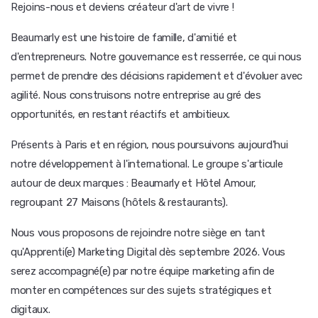
Rejoins-nous et deviens créateur d'art de vivre !
Beaumarly est une histoire de famille, d'amitié et
d'entrepreneurs. Notre gouvernance est resserrée, ce qui nous
permet de prendre des décisions rapidement et d'évoluer avec
agilité. Nous construisons notre entreprise au gré des
opportunités, en restant réactifs et ambitieux.
Présents à Paris et en région, nous poursuivons aujourd'hui
notre développement à l'international. Le groupe s'articule
autour de deux marques : Beaumarly et Hôtel Amour,
regroupant 27 Maisons (hôtels & restaurants).
Nous vous proposons de rejoindre notre siège en tant
qu'Apprenti(e) Marketing Digital dès septembre 2026. Vous
serez accompagné(e) par notre équipe marketing afin de
monter en compétences sur des sujets stratégiques et
digitaux.