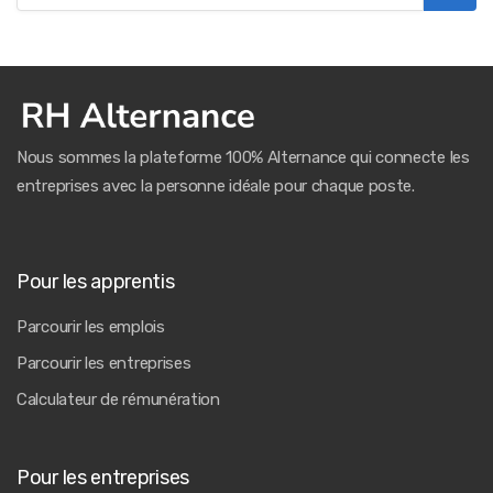
Nous sommes la plateforme 100% Alternance qui connecte les
entreprises avec la personne idéale pour chaque poste.
Pour les apprentis
Parcourir les emplois
Parcourir les entreprises
Calculateur de rémunération
Pour les entreprises