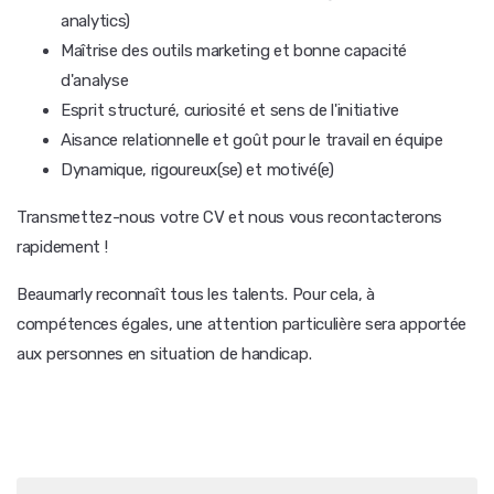
analytics)
Maîtrise des outils marketing et bonne capacité
d'analyse
Esprit structuré, curiosité et sens de l'initiative
Aisance relationnelle et goût pour le travail en équipe
Dynamique, rigoureux(se) et motivé(e)
Transmettez-nous votre CV et nous vous recontacterons
rapidement !
Beaumarly reconnaît tous les talents. Pour cela, à
compétences égales, une attention particulière sera apportée
aux personnes en situation de handicap.