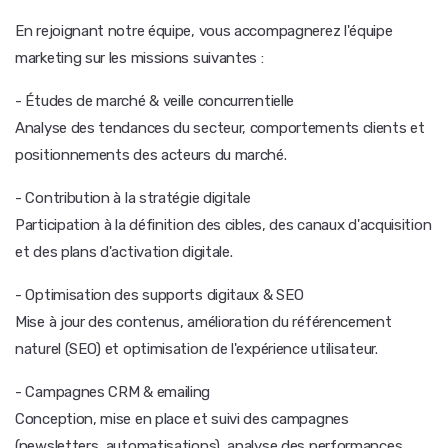
En rejoignant notre équipe, vous accompagnerez l'équipe
marketing sur les missions suivantes :
- Études de marché & veille concurrentielle
Analyse des tendances du secteur, comportements clients et
positionnements des acteurs du marché.
- Contribution à la stratégie digitale
Participation à la définition des cibles, des canaux d'acquisition
et des plans d'activation digitale.
- Optimisation des supports digitaux & SEO
Mise à jour des contenus, amélioration du référencement
naturel (SEO) et optimisation de l'expérience utilisateur.
- Campagnes CRM & emailing
Conception, mise en place et suivi des campagnes
(newsletters, automatisations), analyse des performances