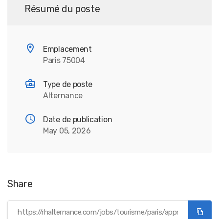
Résumé du poste
Emplacement
Paris 75004
Type de poste
Alternance
Date de publication
May 05, 2026
Share