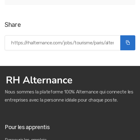
Share
Nous sommes la plateforme 100% Alternance qui connecte les
entreprises avec la personne idéale pour chaque poste.
Pour les apprentis