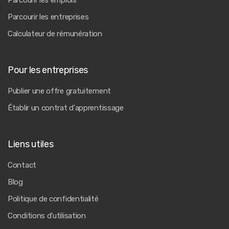
Parcourir les emplois
Parcourir les entreprises
Calculateur de rémunération
Pour les entreprises
Publier une offre gratuitement
Établir un contrat d'apprentissage
Liens utiles
Contact
Blog
Politique de confidentialité
Conditions d'utilisation