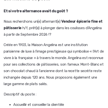
Et si votre alternance avait du goût ?
Nous recherchons un(e) alternant(e)
Vendeur épicerie fine et
pâtisserie
h/f, prêt(e) à plonger dans les coulisses d'Angelina
à partir de Septembre 2026 !?
Créée en 1903, la Maison Angelina est une institution
parisienne de luxe à l'image prestigieuse qui symbolise « l'Art de
vivre à la française » à travers le monde. Angelina est reconnue
pour ses collections de pâtisseries, son fameux Mont-Blanc et
son chocolat chaud à l'ancienne dont la recette secrète reste
inchangée depuis 120 ans. Nous proposons également une
large gamme de plats salés.
Descriptif du poste :
Accueillir et conseiller la clientèle