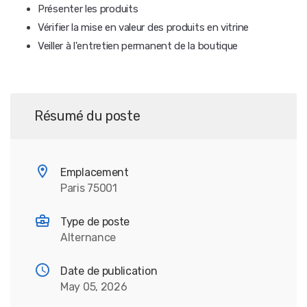
Présenter les produits
Vérifier la mise en valeur des produits en vitrine
Veiller à l'entretien permanent de la boutique
Résumé du poste
Emplacement
Paris 75001
Type de poste
Alternance
Date de publication
May 05, 2026