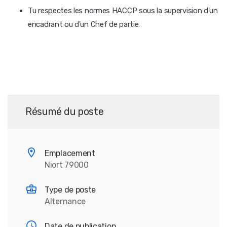
Tu respectes les normes HACCP sous la supervision d'un
encadrant ou d'un Chef de partie.
Résumé du poste
Emplacement
Niort 79000
Type de poste
Alternance
Date de publication