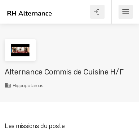
Alternance Commis de Cuisine H/F
Hippopotamus
Les missions du poste