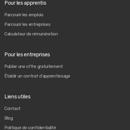
Pour les apprentis
Parcourir les emplois
Parcourir les entreprises
Calculateur de rémunération
Pour les entreprises
Publier une offre gratuitement
Établir un contrat d'apprentissage
Liens utiles
Contact
Blog
Politique de confidentialité