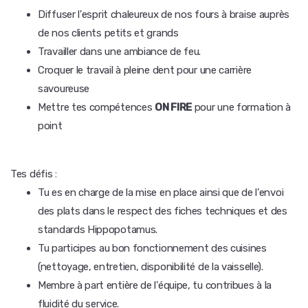
Diffuser l'esprit chaleureux de nos fours à braise auprès
de nos clients petits et grands
Travailler dans une ambiance de feu.
Croquer le travail à pleine dent pour une carrière
savoureuse
Mettre tes compétences
ON FIRE
pour une formation à
point
Tes défis :
Tu es en charge de la mise en place ainsi que de l'envoi
des plats dans le respect des fiches techniques et des
standards Hippopotamus.
Tu participes au bon fonctionnement des cuisines
(nettoyage, entretien, disponibilité de la vaisselle).
Membre à part entière de l'équipe, tu contribues à la
fluidité du service.