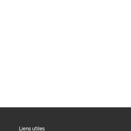
Liens utiles