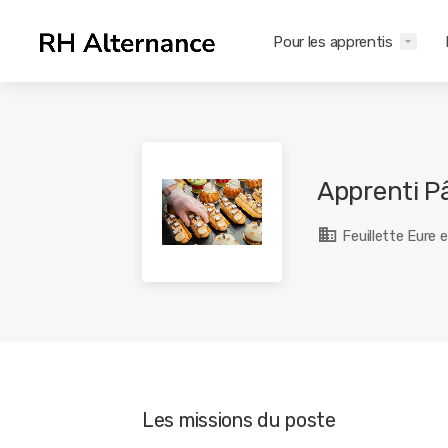
Pour les apprentis
Apprenti Pâ
Feuillette Eure e
Les missions du poste