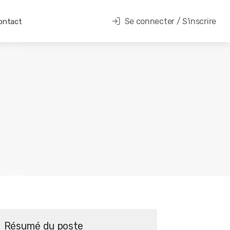
Se connecter / S'inscrire
ontact
Résumé du poste