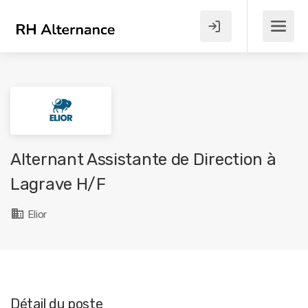
Alternant Assistante de Direction à
Lagrave H/F
Elior
Détail du poste