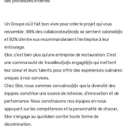
des procédures internes
Un Groupe où il fait bon vivre pour créer le projet qui vous
ressemble : 88% des collaborateur(rice)s se sentent valorisé(e)s
et 82% d'entre eux recommanderaient l'entreprise à leur
entourage.
Elior, c'est bien plus qu'une entreprise de restauration. C'est
une communauté de travailleur(se)s engagé(e)s qui mettent
leur coeur et leurs talents pour offrir des expériences culinaires
uniques à nos convives.
Chez Elior, nous sommes convaincu(e)s que la diversité des
équipes constitue une source de richesse, d'innovation et de
performance. Nous construisons nos équipes en nous
appuyant sur les compétences et la personnalité de chacun.
Elior s'engage au quotidien contre toute forme de
discrimination.