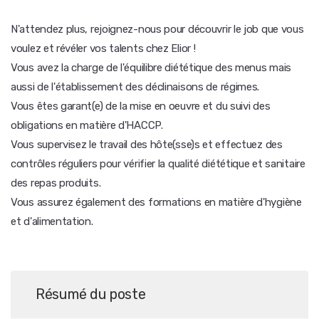
N'attendez plus, rejoignez-nous pour découvrir le job que vous
voulez et révéler vos talents chez Elior !
Vous avez la charge de l'équilibre diététique des menus mais
aussi de l'établissement des déclinaisons de régimes.
Vous êtes garant(e) de la mise en oeuvre et du suivi des
obligations en matière d'HACCP.
Vous supervisez le travail des hôte(sse)s et effectuez des
contrôles réguliers pour vérifier la qualité diététique et sanitaire
des repas produits.
Vous assurez également des formations en matière d'hygiène
et d'alimentation.
Résumé du poste