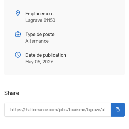
Emplacement
Lagrave 81150
Type de poste
Alternance
Date de publication
May 05, 2026
Share