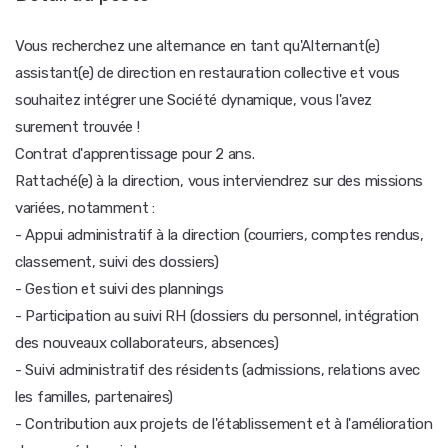
Vous recherchez une alternance en tant qu'Alternant(e)
assistant(e) de direction en restauration collective et vous
souhaitez intégrer une Société dynamique, vous l'avez
surement trouvée !
Contrat d'apprentissage pour 2 ans.
Rattaché(e) à la direction, vous interviendrez sur des missions
variées, notamment :
- Appui administratif à la direction (courriers, comptes rendus,
classement, suivi des dossiers)
- Gestion et suivi des plannings
- Participation au suivi RH (dossiers du personnel, intégration
des nouveaux collaborateurs, absences)
- Suivi administratif des résidents (admissions, relations avec
les familles, partenaires)
- Contribution aux projets de l'établissement et à l'amélioration