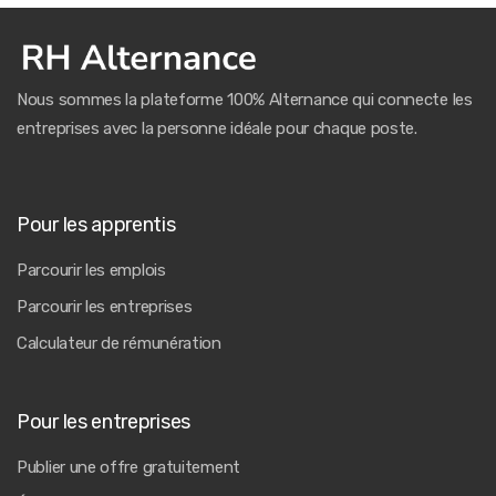
Nous sommes la plateforme 100% Alternance qui connecte les
entreprises avec la personne idéale pour chaque poste.
Pour les apprentis
Parcourir les emplois
Parcourir les entreprises
Calculateur de rémunération
Pour les entreprises
Publier une offre gratuitement