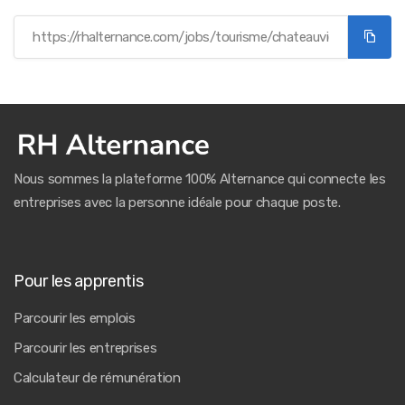
Nous sommes la plateforme 100% Alternance qui connecte les
entreprises avec la personne idéale pour chaque poste.
Pour les apprentis
Parcourir les emplois
Parcourir les entreprises
Calculateur de rémunération