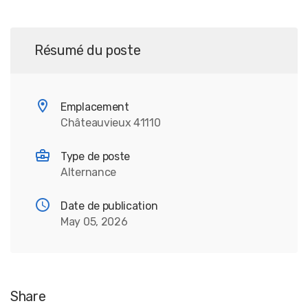
Résumé du poste
Emplacement
Châteauvieux 41110
Type de poste
Alternance
Date de publication
May 05, 2026
Share