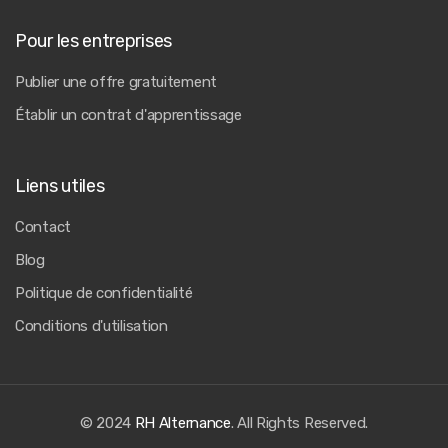
Pour les entreprises
Publier une offre gratuitement
Établir un contrat d'apprentissage
Liens utiles
Contact
Blog
Politique de confidentialité
Conditions d'utilisation
© 2024
RH Alternance
. All Rights Reserved.