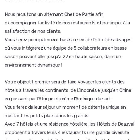
Nous recrutons un alternant Chef de Partie afin
d'accompagner l'activité de nos restaurants et participer à la
satisfaction de nos clients.
Vous serez principalement basé au sein de l'hôtel des Rivages
où vous intégrerez une équipe de 5 collaborateurs en basse
saison pouvant aller jusqu'à 22 en haute saison, dans un
environnement dynamique !
Votre objectif premier sera de faire voyager les clients des
hôtels à travers les continents, de L'Indonésie jusqu'en Chine
en passant par l'Afrique et même l'Amérique du sud.
Vous ferez de leur séjour un moment de détente unique en
mettant les petits plats dans les grands.
Avec 7 hôtels et une résidence hôtelière, les Hôtels de Beauval
proposent à travers leurs 4 restaurants une grande diversité