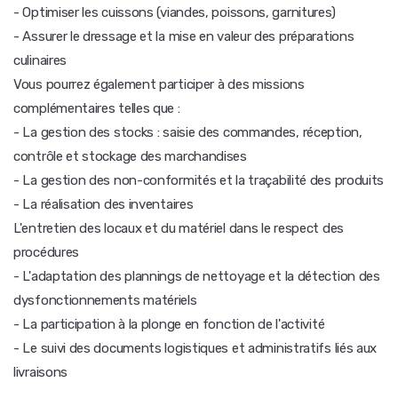
- Optimiser les cuissons (viandes, poissons, garnitures)
- Assurer le dressage et la mise en valeur des préparations
culinaires
Vous pourrez également participer à des missions
complémentaires telles que :
- La gestion des stocks : saisie des commandes, réception,
contrôle et stockage des marchandises
- La gestion des non-conformités et la traçabilité des produits
- La réalisation des inventaires
L'entretien des locaux et du matériel dans le respect des
procédures
- L'adaptation des plannings de nettoyage et la détection des
dysfonctionnements matériels
- La participation à la plonge en fonction de l'activité
- Le suivi des documents logistiques et administratifs liés aux
livraisons