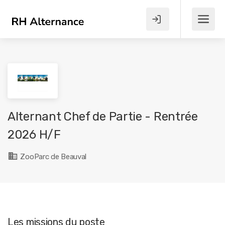
Alternant Chef de Partie - Rentrée
2026 H/F
ZooParc de Beauval
Les missions du poste