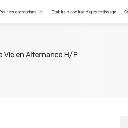
Pour les entreprises
Établir un contrat d'apprentissage
C
de Vie en Alternance H/F