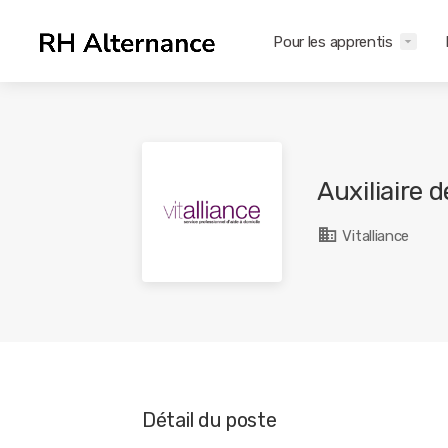
Pour les apprentis
Auxiliaire 
Vitalliance
Détail du poste