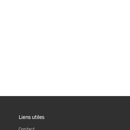
Liens utiles
Contact