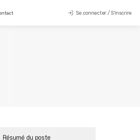
Se connecter / S'inscrire
ontact
Résumé du poste