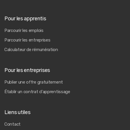
Pour les apprentis
Parcourir les emplois
Parcourir les entreprises
Calculateur de rémunération
Pour les entreprises
Publier une offre gratuitement
Établir un contrat d'apprentissage
Liens utiles
Contact