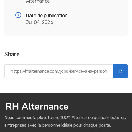
Alternance
Date de publication
Jul 04, 2026
Share
Nous sommes la plateforme 100% Alternance qui connecte les
entreprises avec la personne idéale pour chaque poste.