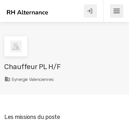
Chauffeur PL H/F
Synergie Valenciennes
Les missions du poste