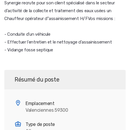
Synergie recrute pour son client spécialisé dans le secteur
d'activité de la collecte et traitement des eaux usées un
Chauffeur opérateur d''assainissement H/FVos missions :
- Conduite d'un véhicule
- Effectuer l'entretien et le nettoyage d'assainissement
- Vidange fosse septique
Résumé du poste
Emplacement
Valenciennes 59300
Type de poste