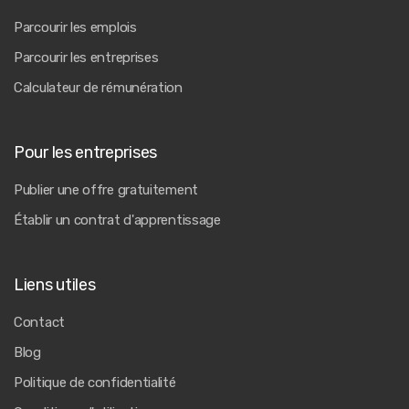
Parcourir les emplois
Parcourir les entreprises
Calculateur de rémunération
Pour les entreprises
Publier une offre gratuitement
Établir un contrat d'apprentissage
Liens utiles
Contact
Blog
Politique de confidentialité