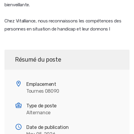
bienveillante.
Chez Vitalliance, nous reconnaissons les compétences des
personnes en situation de handicap et leur donnons l
Résumé du poste
Emplacement
Tournes 08090
Type de poste
Alternance
Date de publication