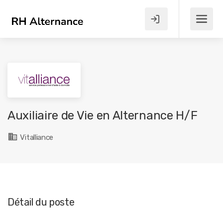
Auxiliaire de Vie en Alternance H/F
Vitalliance
Détail du poste