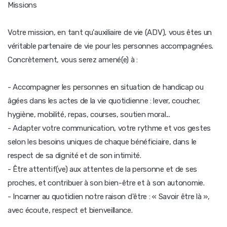
Missions
Votre mission, en tant qu'auxiliaire de vie (ADV), vous êtes un
véritable partenaire de vie pour les personnes accompagnées.
Concrètement, vous serez amené(e) à :
- Accompagner les personnes en situation de handicap ou
âgées dans les actes de la vie quotidienne : lever, coucher,
hygiène, mobilité, repas, courses, soutien moral...
- Adapter votre communication, votre rythme et vos gestes
selon les besoins uniques de chaque bénéficiaire, dans le
respect de sa dignité et de son intimité.
- Être attentif(ve) aux attentes de la personne et de ses
proches, et contribuer à son bien-être et à son autonomie.
- Incarner au quotidien notre raison d'être : « Savoir être là »,
avec écoute, respect et bienveillance.