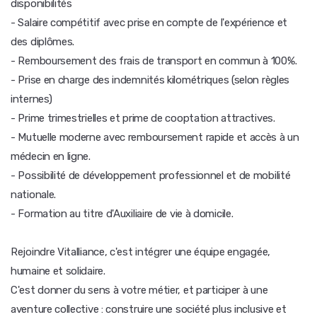
disponibilités
- Salaire compétitif avec prise en compte de l'expérience et
des diplômes.
- Remboursement des frais de transport en commun à 100%.
- Prise en charge des indemnités kilométriques (selon règles
internes)
- Prime trimestrielles et prime de cooptation attractives.
- Mutuelle moderne avec remboursement rapide et accès à un
médecin en ligne.
- Possibilité de développement professionnel et de mobilité
nationale.
- Formation au titre d'Auxiliaire de vie à domicile.
Rejoindre Vitalliance, c'est intégrer une équipe engagée,
humaine et solidaire.
C'est donner du sens à votre métier, et participer à une
aventure collective : construire une société plus inclusive et