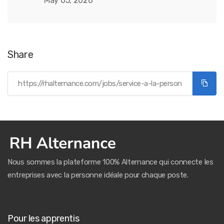
May 05, 2026
Share
Nous sommes la plateforme 100% Alternance qui connecte les
entreprises avec la personne idéale pour chaque poste.
Pour les apprentis