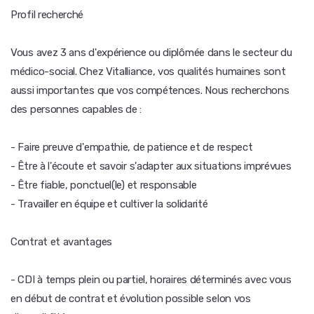
Profil recherché
Vous avez 3 ans d'expérience ou diplômée dans le secteur du
médico-social. Chez Vitalliance, vos qualités humaines sont
aussi importantes que vos compétences. Nous recherchons
des personnes capables de :
- Faire preuve d'empathie, de patience et de respect
- Être à l'écoute et savoir s'adapter aux situations imprévues
- Être fiable, ponctuel(le) et responsable
- Travailler en équipe et cultiver la solidarité
Contrat et avantages
- CDI à temps plein ou partiel, horaires déterminés avec vous
en début de contrat et évolution possible selon vos