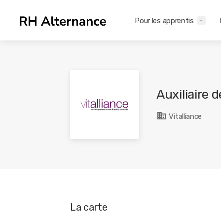
Pour les apprentis
Auxiliaire 
Vitalliance
La carte