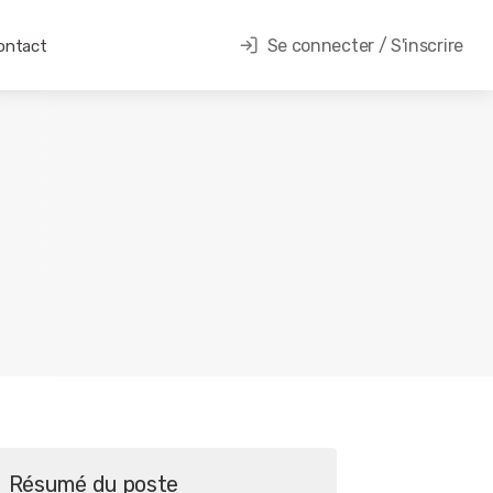
Se connecter / S'inscrire
ontact
Résumé du poste