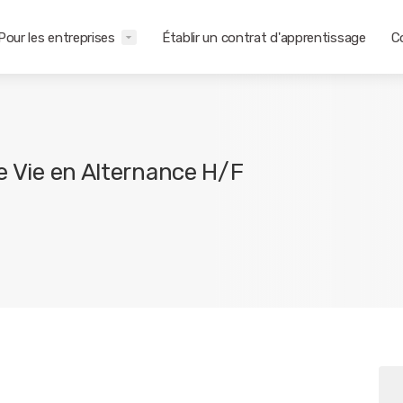
Pour les entreprises
Établir un contrat d'apprentissage
C
de Vie en Alternance H/F