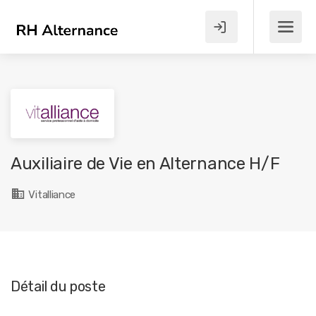
Auxiliaire de Vie en Alternance H/F
Vitalliance
Détail du poste