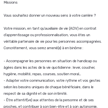
Missions
Vous souhaitez donner un nouveau sens à votre carrière ?
Votre mission, en tant qu'auxiliaire de vie (ADV) en contrat
d'apprentissage ou professionnalisation, vous êtes un
véritable partenaire de vie pour les personnes accompagnées.
Concrètement, vous serez amené(e) à en binôme :
- Accompagner les personnes en situation de handicap ou
âgées dans les actes de la vie quotidienne : lever, coucher,
hygiène, mobilité, repas, courses, soutien moral...
- Adapter votre communication, votre rythme et vos gestes
selon les besoins uniques de chaque bénéficiaire, dans le
respect de sa dignité et de son intimité.
- Être attentif(ve) aux attentes de la personne et de ses
proches, et contribuer à son bien-être et à son autonomie.