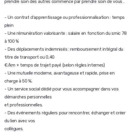
prendre soin des autres commence par prendre soin de vous .
- Un contrat d'apprentissage ou professionnalisation : temps
plein
- Une rémunération valorisante : salaire en fonction du smic 78
à 100 %
- Des déplacements indemnisés : remboursement intégral du
titre de transport ou 0,40
€/km + temps de trajet payé (selon règles internes)
- Une mutuelle moderne, avantageuse et rapide, prise en
charge à 50 %.
- Un service social dédié pour vous accompagner dans vos
démarches personnelles
et professionnelles.
- Des événements réguliers pour rencontrer, échanger et créer
du lien avec vos
collègues.