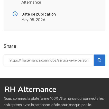
Alternance
Date de publication
May 05, 2026
Share
Nous sommes la plateforme 100% Alternance qui connecte les
entreprises avec la personne idéale pour chaque poste.