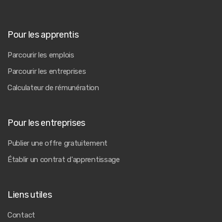
Pour les apprentis
Parcourir les emplois
Parcourir les entreprises
Calculateur de rémunération
Pour les entreprises
Publier une offre gratuitement
Établir un contrat d'apprentissage
Liens utiles
Contact