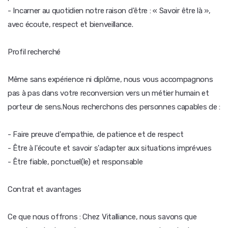
- Incarner au quotidien notre raison d'être : « Savoir être là »,
avec écoute, respect et bienveillance.
Profil recherché
Même sans expérience ni diplôme, nous vous accompagnons
pas à pas dans votre reconversion vers un métier humain et
porteur de sens.Nous recherchons des personnes capables de :
- Faire preuve d'empathie, de patience et de respect
- Être à l'écoute et savoir s'adapter aux situations imprévues
- Être fiable, ponctuel(le) et responsable
Contrat et avantages
Ce que nous offrons : Chez Vitalliance, nous savons que