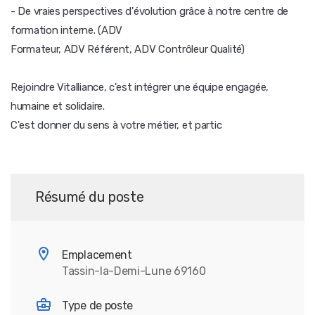
- De vraies perspectives d'évolution grâce à notre centre de
formation interne. (ADV
Formateur, ADV Référent, ADV Contrôleur Qualité)
Rejoindre Vitalliance, c'est intégrer une équipe engagée,
humaine et solidaire.
C'est donner du sens à votre métier, et partic
Résumé du poste
Emplacement
Tassin-la-Demi-Lune 69160
Type de poste