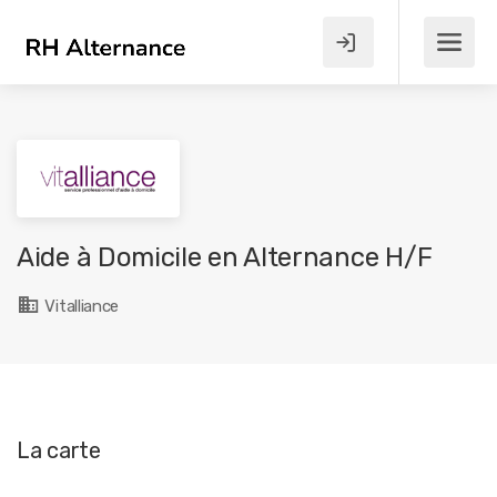
Aide à Domicile en Alternance H/F
Vitalliance
La carte