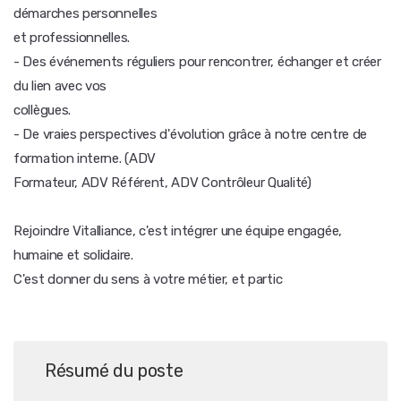
démarches personnelles
et professionnelles.
- Des événements réguliers pour rencontrer, échanger et créer
du lien avec vos
collègues.
- De vraies perspectives d'évolution grâce à notre centre de
formation interne. (ADV
Formateur, ADV Référent, ADV Contrôleur Qualité)
Rejoindre Vitalliance, c'est intégrer une équipe engagée,
humaine et solidaire.
C'est donner du sens à votre métier, et partic
Résumé du poste