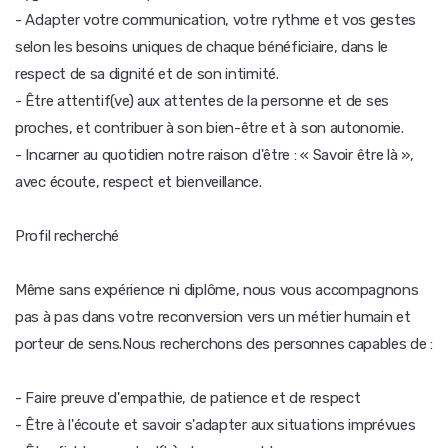
- Adapter votre communication, votre rythme et vos gestes
selon les besoins uniques de chaque bénéficiaire, dans le
respect de sa dignité et de son intimité.
- Être attentif(ve) aux attentes de la personne et de ses
proches, et contribuer à son bien-être et à son autonomie.
- Incarner au quotidien notre raison d'être : « Savoir être là »,
avec écoute, respect et bienveillance.
Profil recherché
Même sans expérience ni diplôme, nous vous accompagnons
pas à pas dans votre reconversion vers un métier humain et
porteur de sens.Nous recherchons des personnes capables de :
- Faire preuve d'empathie, de patience et de respect
- Être à l'écoute et savoir s'adapter aux situations imprévues