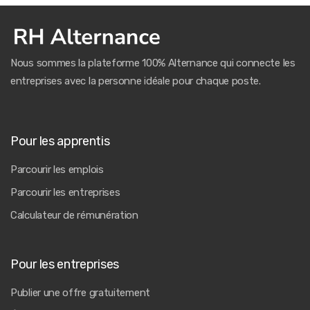
Nous sommes la plateforme 100% Alternance qui connecte les
entreprises avec la personne idéale pour chaque poste.
Pour les apprentis
Parcourir les emplois
Parcourir les entreprises
Calculateur de rémunération
Pour les entreprises
Publier une offre gratuitement