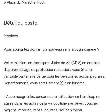
3 Place du Maréchal Foch
Détail du poste
Missions
Vous souhaitez donner un nouveau sens à votre carrière ?
Votre mission, en tant qu'auxiliaire de vie (ADV) en contrat
d'apprentissage ou professionnalisation, vous êtes un
véritable partenaire de vie pour les personnes accompagnées.
Concrètement, vous serez amené(e) à en binôme :
- Accompagner les personnes en situation de handicap ou
âgées dans les actes de la vie quotidienne : lever, coucher,
hygiène, mobilité, repas, courses, soutien moral...