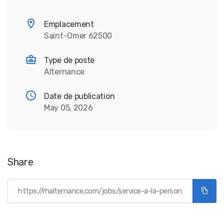
Emplacement
Saint-Omer 62500
Type de poste
Alternance
Date de publication
May 05, 2026
Share