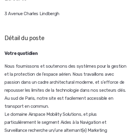
3 Avenue Charles Lindbergh
Détail du poste
Votre quotidien
Nous fournissons et soutenons des systèmes pour la gestion
et la protection de l'espace aérien. Nous travaillons avec
passion dans un cadre architectural moderne, et s'efforce de
repousser les limites de la technologie dans nos secteurs clés.
Au sud de Paris, notre site est facilement accessible en
transport en commun.
Le domaine Airspace Mobility Solutions, et plus
particulièrement le segment Aides à la Navigation et
Surveillance recherche un/une alternant(e) Marketing