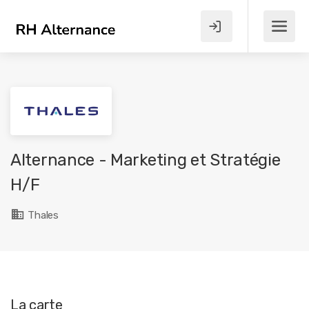
Alternance - Marketing et Stratégie
H/F
Thales
La carte