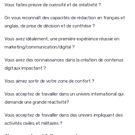
Vous faites preuve de curiosité et de créativité ?
On vous reconnaît des capacités de rédaction en français et
anglais, de prise de décision et de synthèse ?
Vous avez idéalement, une première expérience réussie en
marketing/communication/digital ?
Vous avez des connaissances dans la création de contenus
digitaux impactant ?
Vous aimez sortir de votre zone de confort ?
Vous acceptez de travailler dans un univers international qui
demande une grande réactivité?
Vous acceptez de travailler dans des univers impliquant des
activités civiles et militaires ?