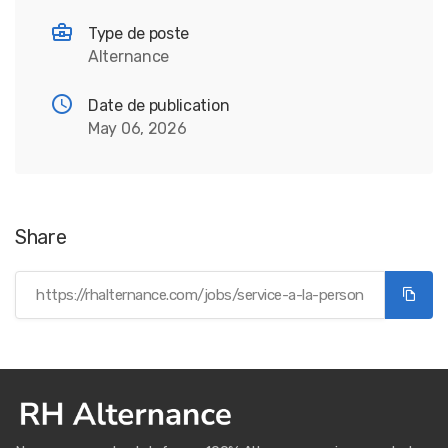
Type de poste
Alternance
Date de publication
May 06, 2026
Share