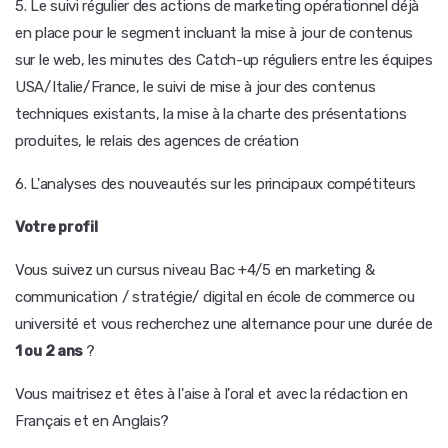
5. Le suivi régulier des actions de marketing opérationnel déjà
en place pour le segment incluant la mise à jour de contenus
sur le web, les minutes des Catch-up réguliers entre les équipes
USA/Italie/France, le suivi de mise à jour des contenus
techniques existants, la mise à la charte des présentations
produites, le relais des agences de création
6. L'analyses des nouveautés sur les principaux compétiteurs
Votre profil
Vous suivez un cursus niveau Bac +4/5 en marketing &
communication / stratégie/ digital en école de commerce ou
université et vous recherchez une alternance pour une durée de
1 ou 2 ans
?
Vous maitrisez et êtes à l'aise à l'oral et avec la rédaction en
Français et en Anglais?