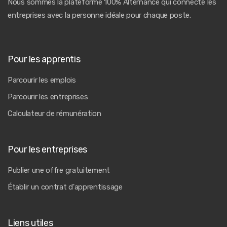
Nous sommes la plateforme 100% Alternance qui connecte les
entreprises avec la personne idéale pour chaque poste.
Pour les apprentis
Parcourir les emplois
Parcourir les entreprises
Calculateur de rémunération
Pour les entreprises
Publier une offre gratuitement
Établir un contrat d'apprentissage
Liens utiles