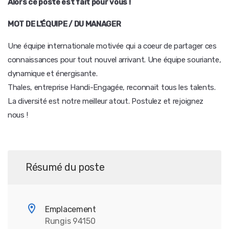
Alors ce poste est fait pour vous !
MOT DE L'ÉQUIPE / DU MANAGER
Une équipe internationale motivée qui a coeur de partager ces
connaissances pour tout nouvel arrivant. Une équipe souriante,
dynamique et énergisante.
Thales, entreprise Handi-Engagée, reconnait tous les talents.
La diversité est notre meilleur atout. Postulez et rejoignez
nous !
Résumé du poste
Emplacement
Rungis 94150