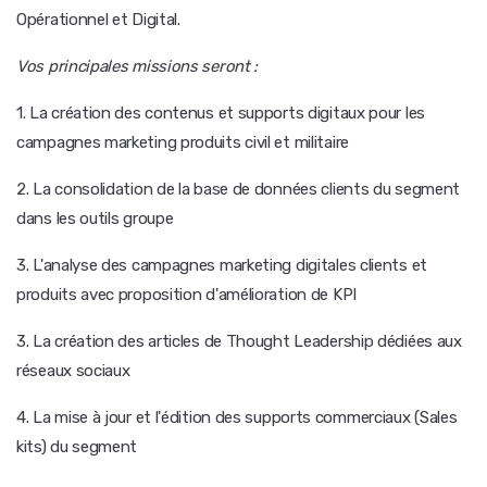
Opérationnel et Digital.
Vos principales missions seront :
1. La création des contenus et supports digitaux pour les
campagnes marketing produits civil et militaire
2. La consolidation de la base de données clients du segment
dans les outils groupe
3. L'analyse des campagnes marketing digitales clients et
produits avec proposition d'amélioration de KPI
3. La création des articles de Thought Leadership dédiées aux
réseaux sociaux
4. La mise à jour et l'édition des supports commerciaux (Sales
kits) du segment