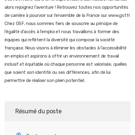
alors rejoignez l'aventure ! Retrouvez toutes nos opportunités
de carrière à pourvoir sur l'ensemble de la France sur www.gsf.fr
Chez GSF, nous sommes fiers de souscrire au principe de
l'égalité d'accès à l'emploi et nous travaillons à former des
équipes qui reflètent la diversité qui compose la société
française. Nous visons à éliminer les obstacles à l'accessibilité
en emploi et aspirons à offrir un environnement de travail
inclusif et équitable où chaque personne est valorisée, quelles
que soient son identité ou ses différences, afin de lui
permettre de réaliser son plein potentiel.
Résumé du poste