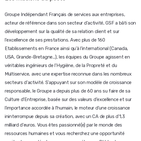
Groupe Indépendant Français de services aux entreprises,
acteur de référence dans son secteur d'activité, GSF a bâti son
développement sur la qualité de sa relation client et sur
l'excellence de ses prestations. Avec plus de 160
Etablissements en France ainsi qu'à l'international (Canada,
USA, Grande-Bretagne...), les équipes du Groupe agissent en
véritables ingénieurs de l'Hygiène, de la Propreté et du
Multiservice, avec une expertise reconnue dans les nombreux
secteurs d'activité. S'appuyant sur son modèle de croissance
responsable, le Groupe a depuis plus de 60 ans su faire de sa
Culture d'Entreprise, basée sur des valeurs d'excellence et sur
l'importance accordée à l'humain, le moteur d'une croissance
ininterrompue depuis sa création, avec un CA de plus d'1,3
milliard d'euros. Vous êtes passionné(e) par le monde des
ressources humaines et vous recherchez une opportunité