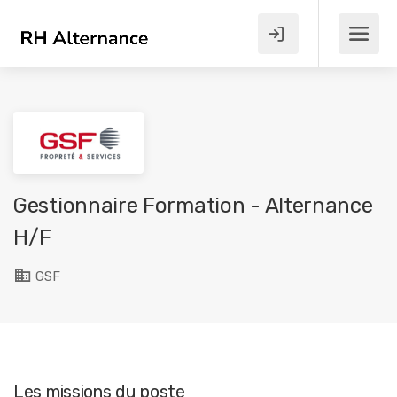
Gestionnaire Formation - Alternance
H/F
GSF
Les missions du poste