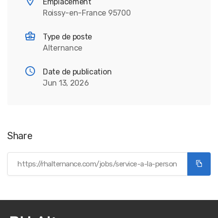
Emplacement
Roissy-en-France 95700
Type de poste
Alternance
Date de publication
Jun 13, 2026
Share