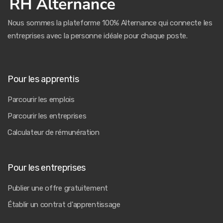
Nous sommes la plateforme 100% Alternance qui connecte les
entreprises avec la personne idéale pour chaque poste.
Pour les apprentis
Parcourir les emplois
Parcourir les entreprises
Calculateur de rémunération
Pour les entreprises
Publier une offre gratuitement
Établir un contrat d'apprentissage