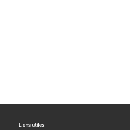
Liens utiles