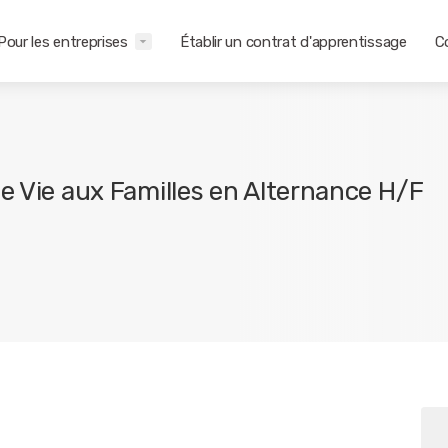
Pour les entreprises
Établir un contrat d'apprentissage
C
e Vie aux Familles en Alternance H/F