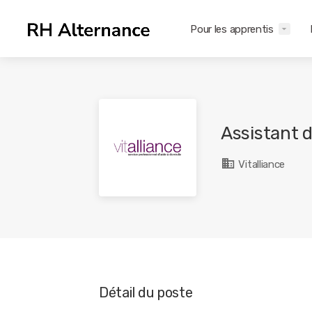
Pour les apprentis
Assistant d
Vitalliance
Détail du poste