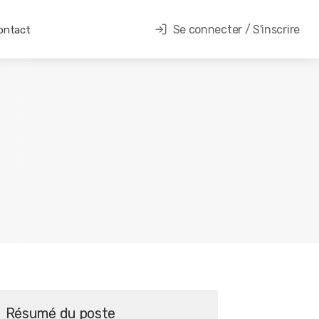
Se connecter / S'inscrire
ontact
Résumé du poste