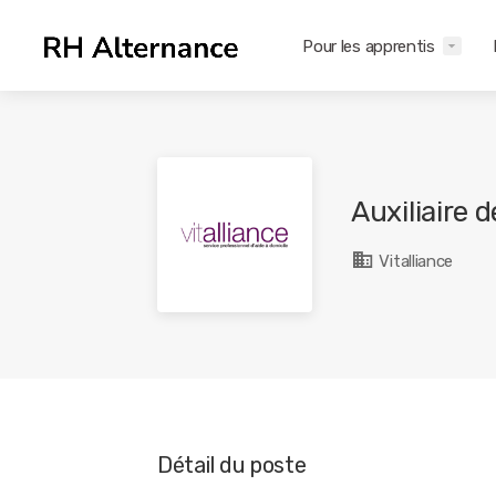
Pour les apprentis
Auxiliaire 
Vitalliance
Détail du poste