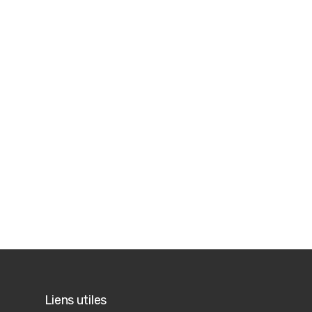
Liens utiles