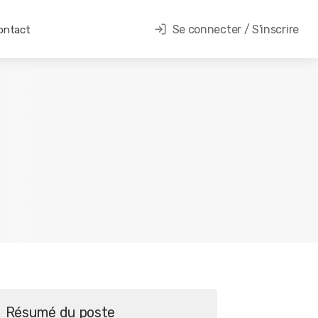
Se connecter / S'inscrire
ontact
Résumé du poste