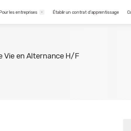
Pour les entreprises
Établir un contrat d'apprentissage
C
de Vie en Alternance H/F