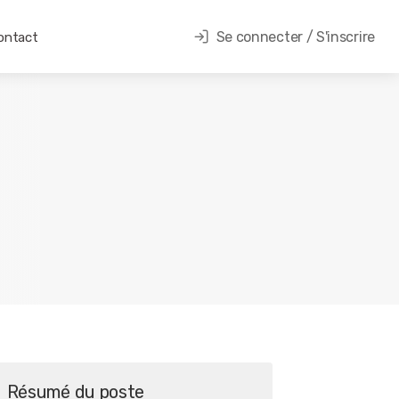
Se connecter / S'inscrire
ontact
Résumé du poste