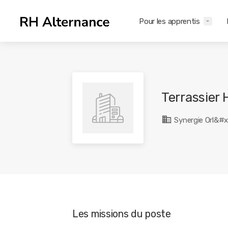
Pour les apprentis
Terrassier 
Synergie Orl&#
Les missions du poste