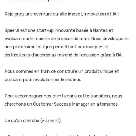
Rejoignez une aventure qui allie impact, innovation et IA !
Speeral est une start-up innovante basée à Nantes et
évoluant sur le marché de la seconde main. Nous développons
une plateforme en ligne permettant aux marques et
distributeurs d'accéder au marché de l'occasion grâce à l'IA.
Nous sommes en train de construire un produit unique et
puissant pour révolutionner le secteur.
Pour accompagner nos clients dans cette transition, nous
cherchons un Customer Success Manager en alternance.
Ce qu'on cherche (vraiment)