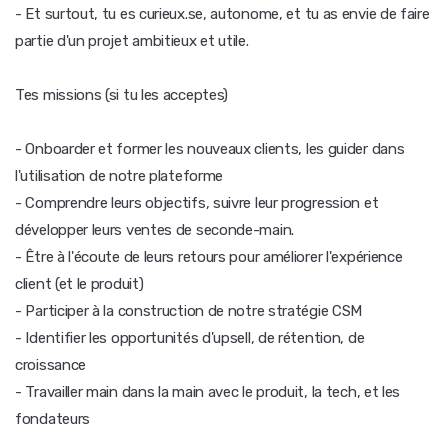
- Et surtout, tu es curieux.se, autonome, et tu as envie de faire
partie d'un projet ambitieux et utile.
Tes missions (si tu les acceptes)
- Onboarder et former les nouveaux clients, les guider dans
l'utilisation de notre plateforme
- Comprendre leurs objectifs, suivre leur progression et
développer leurs ventes de seconde-main.
- Être à l'écoute de leurs retours pour améliorer l'expérience
client (et le produit)
- Participer à la construction de notre stratégie CSM
- Identifier les opportunités d'upsell, de rétention, de
croissance
- Travailler main dans la main avec le produit, la tech, et les
fondateurs