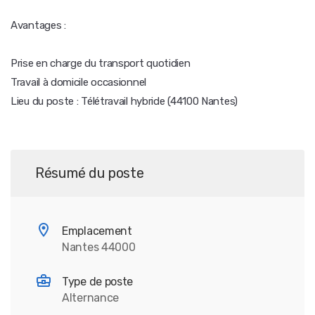
Avantages :
Prise en charge du transport quotidien
Travail à domicile occasionnel
Lieu du poste : Télétravail hybride (44100 Nantes)
Résumé du poste
Emplacement
Nantes 44000
Type de poste
Alternance