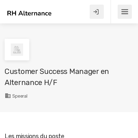
Customer Success Manager en
Alternance H/F
Speeral
Les missions du poste