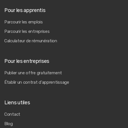
Pour les apprentis
Parcourir les emplois
Parcourir les entreprises
Calculateur de rémunération
Pour les entreprises
Publier une offre gratuitement
Établir un contrat d'apprentissage
Liens utiles
Contact
Blog