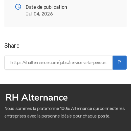
Date de publication
Jul 04, 2026
Share
Nous sommes la plateforme 100% Alternance qui connecte les
entreprises avec la personne idéale pour chaque poste.