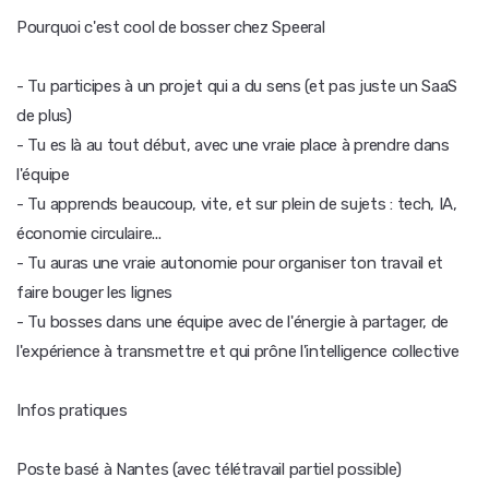
Pourquoi c'est cool de bosser chez Speeral
- Tu participes à un projet qui a du sens (et pas juste un SaaS
de plus)
- Tu es là au tout début, avec une vraie place à prendre dans
l'équipe
- Tu apprends beaucoup, vite, et sur plein de sujets : tech, IA,
économie circulaire...
- Tu auras une vraie autonomie pour organiser ton travail et
faire bouger les lignes
- Tu bosses dans une équipe avec de l'énergie à partager, de
l'expérience à transmettre et qui prône l'intelligence collective
Infos pratiques
Poste basé à Nantes (avec télétravail partiel possible)