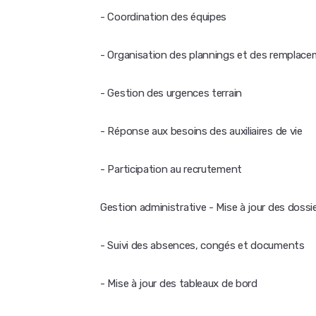
- Coordination des équipes
- Organisation des plannings et des remplac
- Gestion des urgences terrain
- Réponse aux besoins des auxiliaires de vie
- Participation au recrutement
Gestion administrative - Mise à jour des dossier
- Suivi des absences, congés et documents
- Mise à jour des tableaux de bord