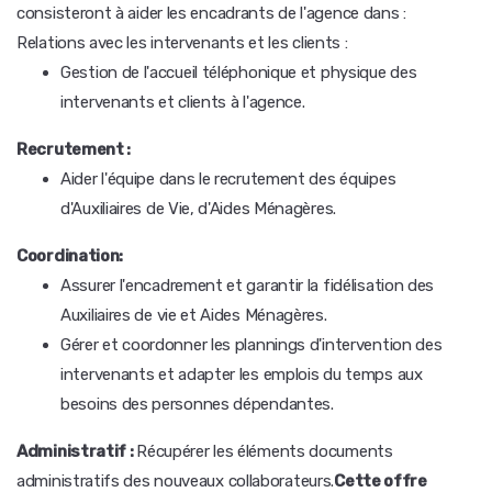
consisteront à aider les encadrants de l'agence dans :
Relations avec les intervenants et les clients :
Gestion de l'accueil téléphonique et physique des
intervenants et clients à l'agence.
Recrutement :
Aider l'équipe dans le recrutement des équipes
d'Auxiliaires de Vie, d'Aides Ménagères.
Coordination:
Assurer l'encadrement et garantir la fidélisation des
Auxiliaires de vie et Aides Ménagères.
Gérer et coordonner les plannings d'intervention des
intervenants et adapter les emplois du temps aux
besoins des personnes dépendantes.
Administratif :
Récupérer les éléments documents
administratifs des nouveaux collaborateurs.
Cette offre