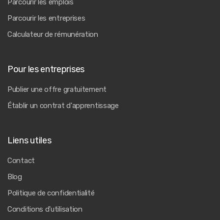
Parcourir les emplois
Parcourir les entreprises
Calculateur de rémunération
Pour les entreprises
Publier une offre gratuitement
Établir un contrat d'apprentissage
Liens utiles
Contact
Blog
Politique de confidentialité
Conditions d'utilisation