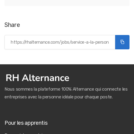
Share
Nous sommes la plateforme 100% Alternance qui connecte les
entreprises avec la personne idéale pour chaque poste.
Pour les apprentis