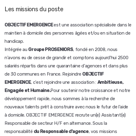
Les missions du poste
OBJECTIF EMERGENCE
est une association spécialisée dans le
maintien à domicile des personnes âgées et/ou en situation de
handicap.
Intégrée au
Groupe PROSENIORS
, fondé en 2008, nous
n'avons eu de cesse de grandir et comptons aujourd'hui 2500
salariés répartis dans une quarantaine d'agences et dans plus
de 30 communes en France. Rejoindre
OBJECTIF
EMERGENCE
, c'est rejoindre une association :
Ambitieuse,
Engagée et Humaine.
Pour soutenir notre croissance et notre
développement rapide, nous sommes à la recherche de
nouveaux talents prêt à construire avec nous le futur de l'aide
à domicile. OBJECTIF EMERGENCE recrute un(e) Assistant(e)
Responsable de secteur H/F en alternance. Sous la
responsabilité
du Responsable d'agence
, vos missions