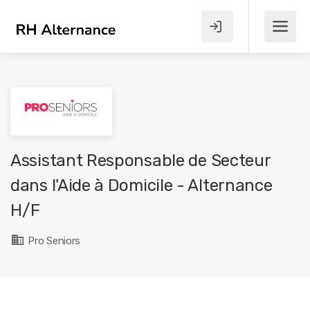
Assistant Responsable de Secteur
dans l'Aide à Domicile - Alternance
H/F
Pro Seniors