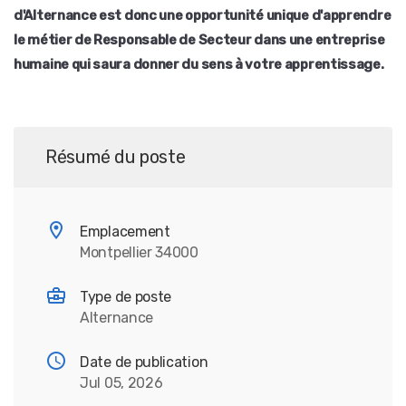
d'Alternance est donc une opportunité unique d'apprendre
le métier de Responsable de Secteur dans une entreprise
humaine qui saura donner du sens à votre apprentissage.
Résumé du poste
Emplacement
Montpellier 34000
Type de poste
Alternance
Date de publication
Jul 05, 2026