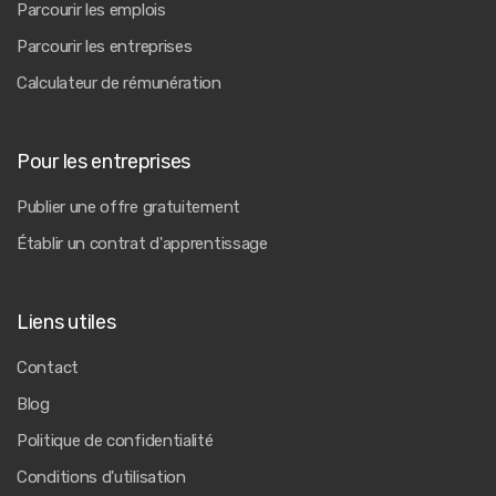
Parcourir les emplois
Parcourir les entreprises
Calculateur de rémunération
Pour les entreprises
Publier une offre gratuitement
Établir un contrat d'apprentissage
Liens utiles
Contact
Blog
Politique de confidentialité
Conditions d'utilisation