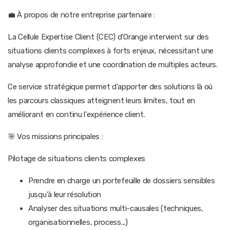
💼 À propos de notre entreprise partenaire :
La Cellule Expertise Client (CEC) d'Orange intervient sur des
situations clients complexes à forts enjeux, nécessitant une
analyse approfondie et une coordination de multiples acteurs.
Ce service stratégique permet d'apporter des solutions là où
les parcours classiques atteignent leurs limites, tout en
améliorant en continu l'expérience client.
🎯 Vos missions principales :
Pilotage de situations clients complexes
Prendre en charge un portefeuille de dossiers sensibles
jusqu'à leur résolution
Analyser des situations multi-causales (techniques,
organisationnelles, process...)