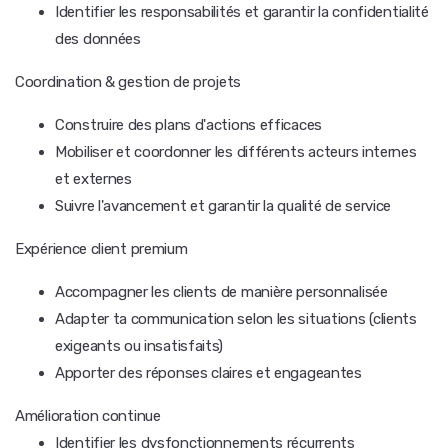
Identifier les responsabilités et garantir la confidentialité
des données
Coordination & gestion de projets
Construire des plans d'actions efficaces
Mobiliser et coordonner les différents acteurs internes
et externes
Suivre l'avancement et garantir la qualité de service
Expérience client premium
Accompagner les clients de manière personnalisée
Adapter ta communication selon les situations (clients
exigeants ou insatisfaits)
Apporter des réponses claires et engageantes
Amélioration continue
Identifier les dysfonctionnements récurrents