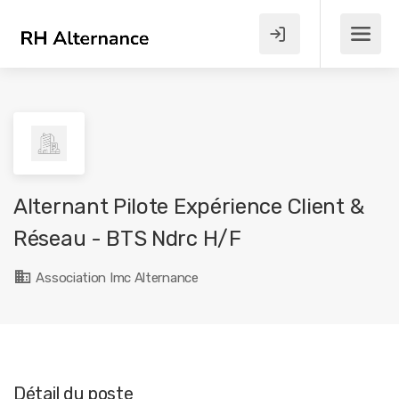
Alternant Pilote Expérience Client &
Réseau - BTS Ndrc H/F
Association Imc Alternance
Détail du poste