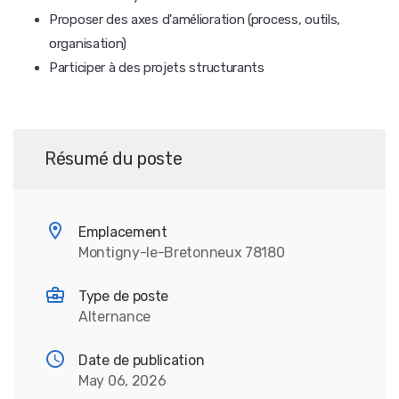
Proposer des axes d'amélioration (process, outils,
organisation)
Participer à des projets structurants
Résumé du poste
Emplacement
Montigny-le-Bretonneux 78180
Type de poste
Alternance
Date de publication
May 06, 2026