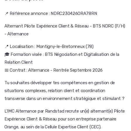
📌 Référence annonce : NDRC230426ORA78RN
Alternant Pilote Expérience Client & Réseau - BTS NDRC (F/H)
- Alternance
📍 Localisation : Montigny-le-Bretonneux (78)
🎓 Formation visée : BTS Négociation et Digitalisation de la
Relation Client
📅 Contrat : Alternance - Rentrée Septembre 2026
Tu souhaites développer tes compétences en gestion de
situations complexes, relation client et coordination
transverse dans un environnement stratégique et stimulant ?
L'IMC Alternance par Randstad recrute un(e) alternant(e) Pilote
Expérience Client & Réseau pour son entreprise partenaire
Orange, au sein de la Cellule Expertise Client (CEC).