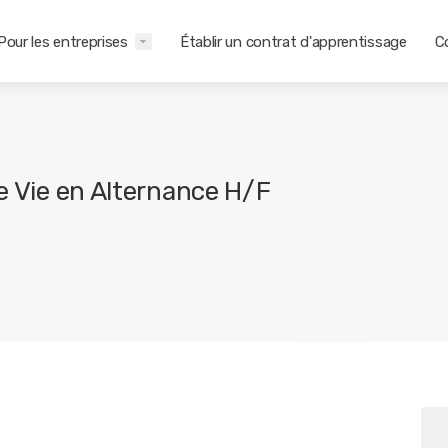
Pour les entreprises
Établir un contrat d'apprentissage
C
de Vie en Alternance H/F