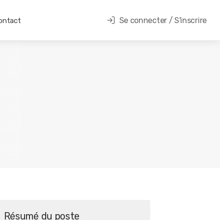
Se connecter / S'inscrire
ontact
Résumé du poste