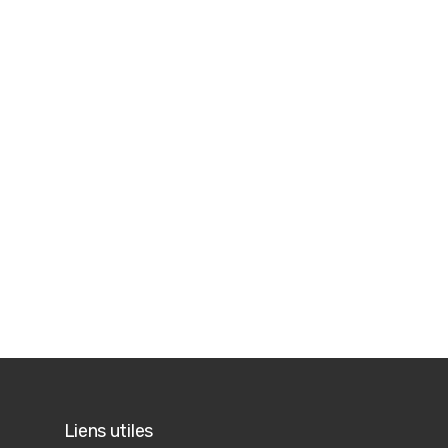
Liens utiles