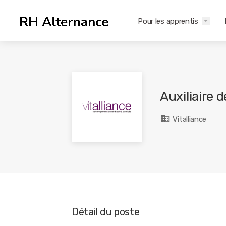
Pour les apprentis
Auxiliaire 
Vitalliance
Détail du poste