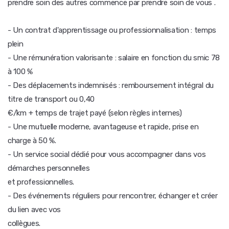
prendre soin des autres commence par prendre soin de vous .
- Un contrat d'apprentissage ou professionnalisation : temps
plein
- Une rémunération valorisante : salaire en fonction du smic 78
à 100 %
- Des déplacements indemnisés : remboursement intégral du
titre de transport ou 0,40
€/km + temps de trajet payé (selon règles internes)
- Une mutuelle moderne, avantageuse et rapide, prise en
charge à 50 %.
- Un service social dédié pour vous accompagner dans vos
démarches personnelles
et professionnelles.
- Des événements réguliers pour rencontrer, échanger et créer
du lien avec vos
collègues.