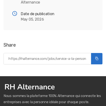
Alternance
Date de publication
May 05, 2026
Share
Nous sommes la plateforme 100% Alternance qui connecte les
entreprises avec la personne idéale pour chaque poste.