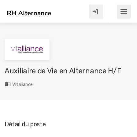
Auxiliaire de Vie en Alternance H/F
Vitalliance
Détail du poste