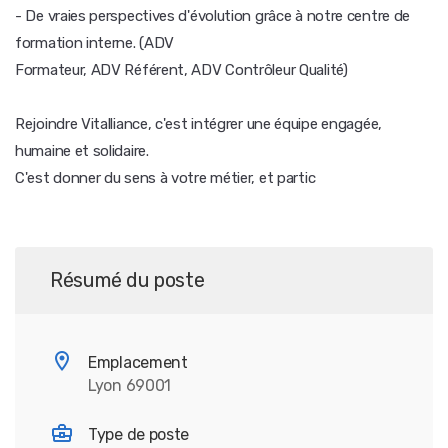
- De vraies perspectives d'évolution grâce à notre centre de
formation interne. (ADV
Formateur, ADV Référent, ADV Contrôleur Qualité)
Rejoindre Vitalliance, c'est intégrer une équipe engagée,
humaine et solidaire.
C'est donner du sens à votre métier, et partic
Résumé du poste
Emplacement
Lyon 69001
Type de poste