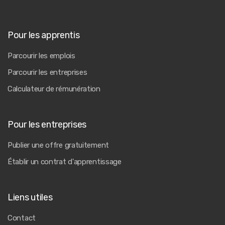
Pour les apprentis
Parcourir les emplois
Parcourir les entreprises
Calculateur de rémunération
Pour les entreprises
Publier une offre gratuitement
Établir un contrat d'apprentissage
Liens utiles
Contact