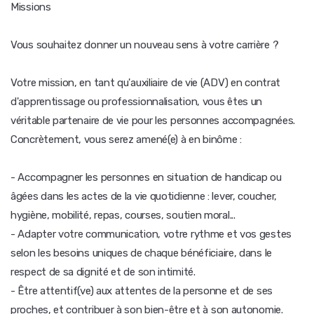
Missions
Vous souhaitez donner un nouveau sens à votre carrière ?
Votre mission, en tant qu'auxiliaire de vie (ADV) en contrat
d'apprentissage ou professionnalisation, vous êtes un
véritable partenaire de vie pour les personnes accompagnées.
Concrètement, vous serez amené(e) à en binôme :
- Accompagner les personnes en situation de handicap ou
âgées dans les actes de la vie quotidienne : lever, coucher,
hygiène, mobilité, repas, courses, soutien moral...
- Adapter votre communication, votre rythme et vos gestes
selon les besoins uniques de chaque bénéficiaire, dans le
respect de sa dignité et de son intimité.
- Être attentif(ve) aux attentes de la personne et de ses
proches, et contribuer à son bien-être et à son autonomie.