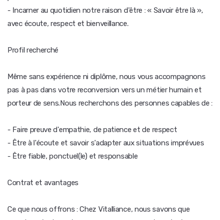
- Incarner au quotidien notre raison d'être : « Savoir être là »,
avec écoute, respect et bienveillance.
Profil recherché
Même sans expérience ni diplôme, nous vous accompagnons
pas à pas dans votre reconversion vers un métier humain et
porteur de sens.Nous recherchons des personnes capables de :
- Faire preuve d'empathie, de patience et de respect
- Être à l'écoute et savoir s'adapter aux situations imprévues
- Être fiable, ponctuel(le) et responsable
Contrat et avantages
Ce que nous offrons : Chez Vitalliance, nous savons que