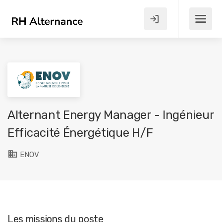
Alternant Energy Manager - Ingénieur
Efficacité Énergétique H/F
ENOV
Les missions du poste