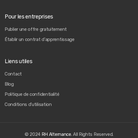
Pour les entreprises
Publier une offre gratuitement
Établir un contrat d'apprentissage
Liens utiles
Contact
Blog
Politique de confidentialité
Conditions d'utilisation
© 2024
RH Alternance
. All Rights Reserved.