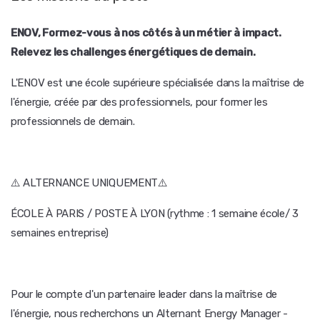
ENOV, Formez-vous à nos côtés à un métier à impact.
Relevez les challenges énergétiques de demain.
L'ENOV est une école supérieure spécialisée dans la maîtrise de
l'énergie, créée par des professionnels, pour former les
professionnels de demain.
⚠️ ALTERNANCE UNIQUEMENT⚠️
ÉCOLE À PARIS / POSTE À LYON (rythme : 1 semaine école/ 3
semaines entreprise)
Pour le compte d'un partenaire leader dans la maîtrise de
l'énergie, nous recherchons un Alternant Energy Manager -