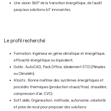
Une vision 360° de la transition énergétique, de l'audit
jusqu'aux solutions loT innovantes.
Le profil recherché
Formation: Ingénieur en génie climatique et énergétique,
efficacité énergétique ou équivalent.
Outils : AutoCAD, Pack Office, idéalement STD (Pléiades
ou ClimaWin).
Atoûts : Bonne maîtrise des systèmes énergétiques et
procédés thermiques (production chaud/froid, chaudière,
compression d'air, CVC).
Soft skills: Organisation, méthode, autonomie, créativité
et prise de recul pour proposer des solutions