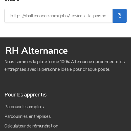
Nous sommes la plateforme 100% Alternance qui connecte les
entreprises avec la personne idéale pour chaque poste.
Pour les apprentis
Parcourir les emplois
Parcourir les entreprises
Calculateur de rémunération