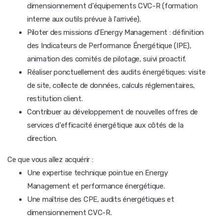
dimensionnement d'équipements CVC-R (formation
interne aux outils prévue à l'arrivée).
Piloter des missions d'Energy Management : définition
des Indicateurs de Performance Énergétique (IPE),
animation des comités de pilotage, suivi proactif.
Réaliser ponctuellement des audits énergétiques: visite
de site, collecte de données, calculs réglementaires,
restitution client.
Contribuer au développement de nouvelles offres de
services d'efficacité énergétique aux côtés de la
direction.
Ce que vous allez acquérir :
Une expertise technique pointue en Energy
Management et performance énergétique.
Une maîtrise des CPE, audits énergétiques et
dimensionnement CVC-R.