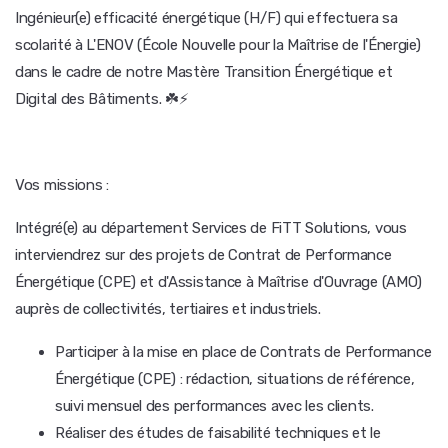
Ingénieur(e) efficacité énergétique (H/F) qui effectuera sa
scolarité à L'ENOV (École Nouvelle pour la Maîtrise de l'Énergie)
dans le cadre de notre Mastère Transition Énergétique et
Digital des Bâtiments. ☘️⚡
Vos missions :
Intégré(e) au département Services de FiTT Solutions, vous
interviendrez sur des projets de Contrat de Performance
Énergétique (CPE) et d'Assistance à Maîtrise d'Ouvrage (AMO)
auprès de collectivités, tertiaires et industriels.
Participer à la mise en place de Contrats de Performance
Énergétique (CPE) : rédaction, situations de référence,
suivi mensuel des performances avec les clients.
Réaliser des études de faisabilité techniques et le