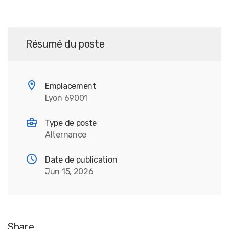
Résumé du poste
Emplacement
Lyon 69001
Type de poste
Alternance
Date de publication
Jun 15, 2026
Share