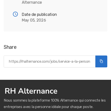
Alternance
Date de publication
May 05, 2026
Share
Nous sommes la plateforme 100% Alternance qui connecte les
entreprises avec la personne idéale pour chaque poste.