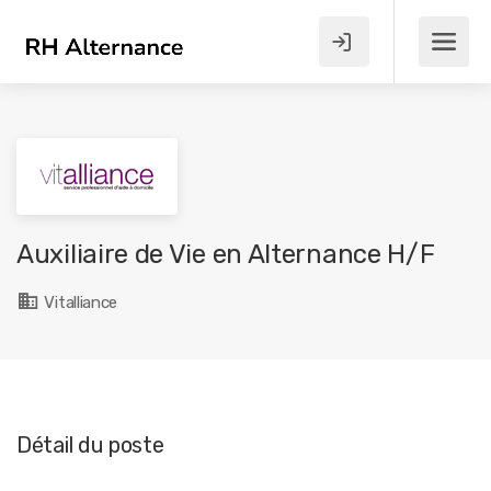
Auxiliaire de Vie en Alternance H/F
Vitalliance
Détail du poste