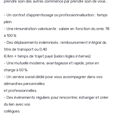
prendre soin des autres commence par prendre soin de vous .
- Un contrat d'apprentissage ou professionnalisation : temps
plein
- Une rémunération valorisante : salaire en fonction du smic 78
à 100 %
- Des déplacements indemnisés : remboursement intégral du
titre de transport ou 0,40
€/km + temps de trajet payé (selon règles internes)
- Une mutuelle moderne, avantageuse et rapide, prise en
charge à 50 %.
- Un service social dédié pour vous accompagner dans vos
démarches personnelles
et professionnelles.
- Des événements réguliers pour rencontrer, échanger et créer
du lien avec vos
collègues.