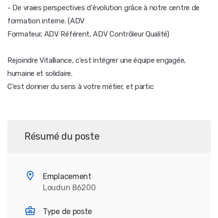
- De vraies perspectives d'évolution grâce à notre centre de
formation interne. (ADV
Formateur, ADV Référent, ADV Contrôleur Qualité)
Rejoindre Vitalliance, c'est intégrer une équipe engagée,
humaine et solidaire.
C'est donner du sens à votre métier, et partic
Résumé du poste
Emplacement
Loudun 86200
Type de poste