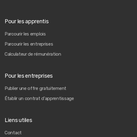
Pour les apprentis
Parcourir les emplois
Parcourir les entreprises
Calculateur de rémunération
Pour les entreprises
Publier une offre gratuitement
Établir un contrat d'apprentissage
Liens utiles
Contact