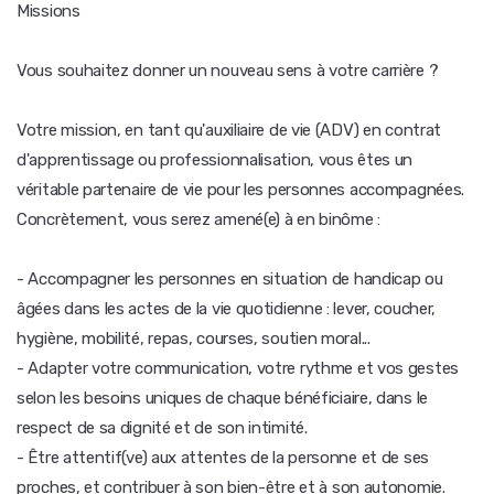
Missions
Vous souhaitez donner un nouveau sens à votre carrière ?
Votre mission, en tant qu'auxiliaire de vie (ADV) en contrat
d'apprentissage ou professionnalisation, vous êtes un
véritable partenaire de vie pour les personnes accompagnées.
Concrètement, vous serez amené(e) à en binôme :
- Accompagner les personnes en situation de handicap ou
âgées dans les actes de la vie quotidienne : lever, coucher,
hygiène, mobilité, repas, courses, soutien moral...
- Adapter votre communication, votre rythme et vos gestes
selon les besoins uniques de chaque bénéficiaire, dans le
respect de sa dignité et de son intimité.
- Être attentif(ve) aux attentes de la personne et de ses
proches, et contribuer à son bien-être et à son autonomie.