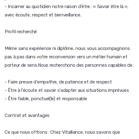
- Incarner au quotidien notre raison d'être : « Savoir être là »,
avec écoute, respect et bienveillance.
Profil recherché
Même sans expérience ni diplôme, nous vous accompagnons
pas à pas dans votre reconversion vers un métier humain et
porteur de sens.Nous recherchons des personnes capables de :
- Faire preuve d'empathie, de patience et de respect
- Être à l'écoute et savoir s'adapter aux situations imprévues
- Être fiable, ponctuel(le) et responsable
Contrat et avantages
Ce que nous offrons : Chez Vitalliance, nous savons que