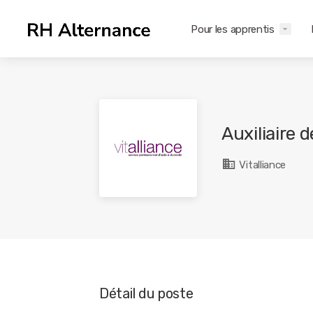
Pour les apprentis
Auxiliaire 
Vitalliance
Détail du poste