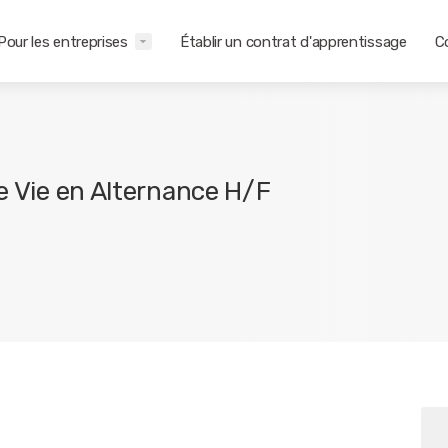
Pour les entreprises
Établir un contrat d'apprentissage
C
de Vie en Alternance H/F