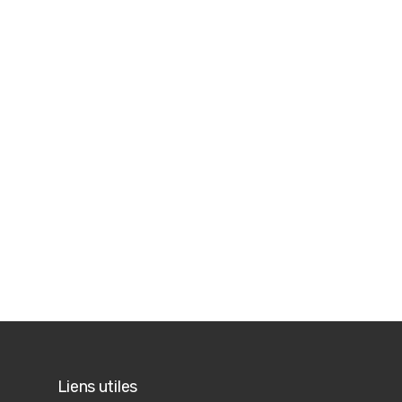
Liens utiles