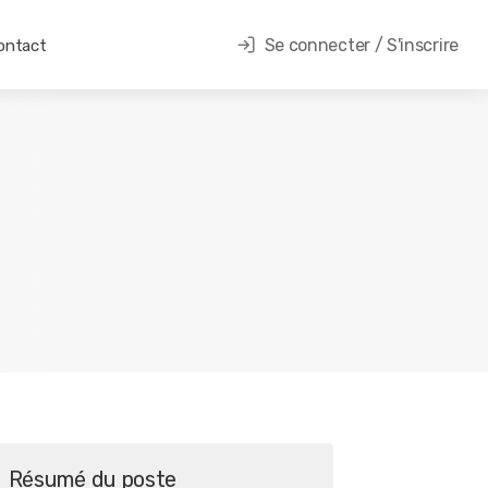
Se connecter / S'inscrire
ontact
Résumé du poste