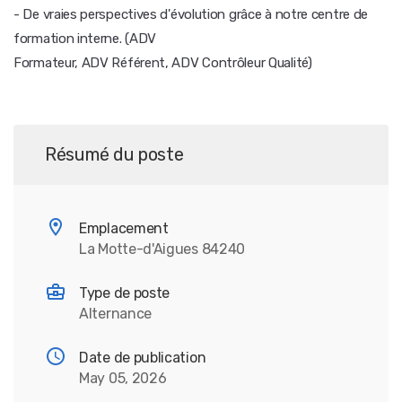
- De vraies perspectives d'évolution grâce à notre centre de
formation interne. (ADV
Formateur, ADV Référent, ADV Contrôleur Qualité)
Résumé du poste
Emplacement
La Motte-d'Aigues 84240
Type de poste
Alternance
Date de publication
May 05, 2026