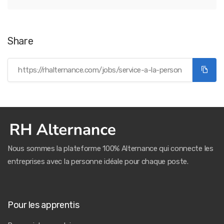
Share
Nous sommes la plateforme 100% Alternance qui connecte les
entreprises avec la personne idéale pour chaque poste.
Pour les apprentis