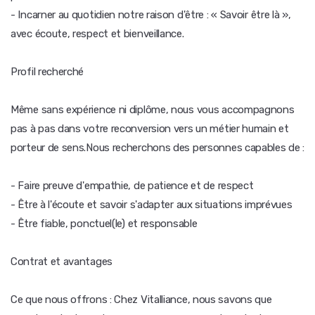
- Incarner au quotidien notre raison d'être : « Savoir être là »,
avec écoute, respect et bienveillance.
Profil recherché
Même sans expérience ni diplôme, nous vous accompagnons
pas à pas dans votre reconversion vers un métier humain et
porteur de sens.Nous recherchons des personnes capables de :
- Faire preuve d'empathie, de patience et de respect
- Être à l'écoute et savoir s'adapter aux situations imprévues
- Être fiable, ponctuel(le) et responsable
Contrat et avantages
Ce que nous offrons : Chez Vitalliance, nous savons que