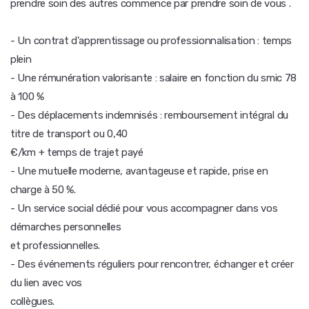
prendre soin des autres commence par prendre soin de vous .
- Un contrat d'apprentissage ou professionnalisation : temps
plein
- Une rémunération valorisante : salaire en fonction du smic 78
à 100 %
- Des déplacements indemnisés : remboursement intégral du
titre de transport ou 0,40
€/km + temps de trajet payé
- Une mutuelle moderne, avantageuse et rapide, prise en
charge à 50 %.
- Un service social dédié pour vous accompagner dans vos
démarches personnelles
et professionnelles.
- Des événements réguliers pour rencontrer, échanger et créer
du lien avec vos
collègues.