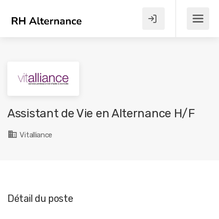
Assistant de Vie en Alternance H/F
Vitalliance
Détail du poste