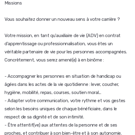
Missions
Vous souhaitez donner un nouveau sens à votre carrière ?
Votre mission, en tant qu'auxiliaire de vie (ADV) en contrat
d'apprentissage ou professionnalisation, vous êtes un
véritable partenaire de vie pour les personnes accompagnées.
Concrètement, vous serez amené(e) à en binôme :
- Accompagner les personnes en situation de handicap ou
âgées dans les actes de la vie quotidienne : lever, coucher,
hygiène, mobilité, repas, courses, soutien moral...
- Adapter votre communication, votre rythme et vos gestes
selon les besoins uniques de chaque bénéficiaire, dans le
respect de sa dignité et de son intimité.
- Être attentif(ve) aux attentes de la personne et de ses
proches, et contribuer à son bien-être et à son autonomie.