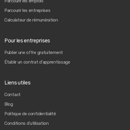
Parcourir les emplois
Parcourir les entreprises
Calculateur de rémunération
Pour les entreprises
Publier une offre gratuitement
Établir un contrat d'apprentissage
Liens utiles
Contact
Blog
Politique de confidentialité
Conditions d'utilisation