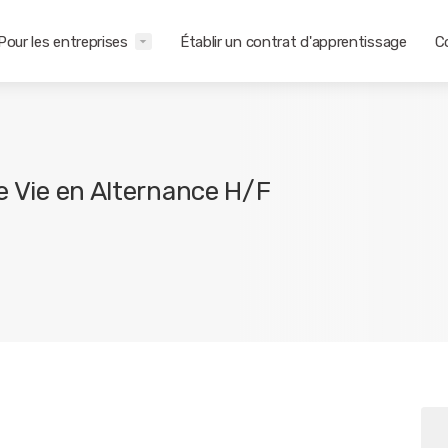
Pour les entreprises
Établir un contrat d'apprentissage
C
de Vie en Alternance H/F