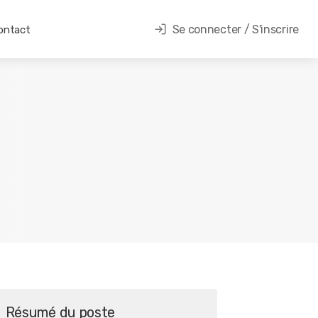
Se connecter / S'inscrire
ontact
Résumé du poste