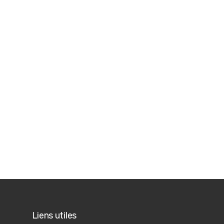
Liens utiles