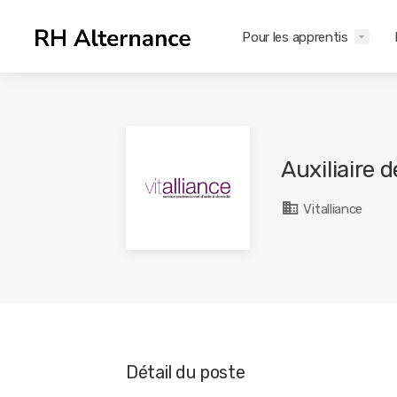
Pour les apprentis
Auxiliaire 
Vitalliance
Détail du poste