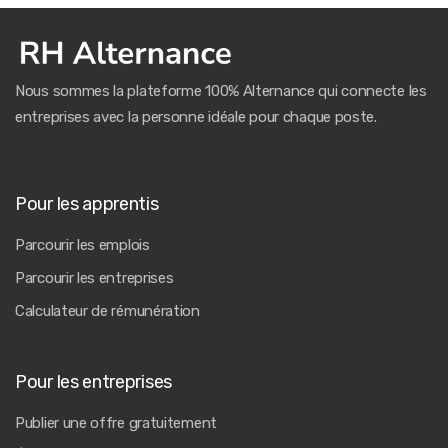
Nous sommes la plateforme 100% Alternance qui connecte les
entreprises avec la personne idéale pour chaque poste.
Pour les apprentis
Parcourir les emplois
Parcourir les entreprises
Calculateur de rémunération
Pour les entreprises
Publier une offre gratuitement