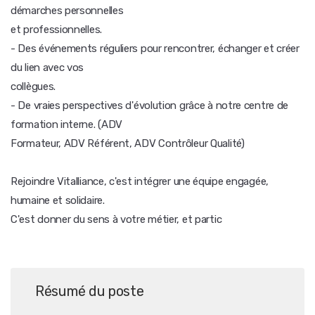
démarches personnelles
et professionnelles.
- Des événements réguliers pour rencontrer, échanger et créer
du lien avec vos
collègues.
- De vraies perspectives d'évolution grâce à notre centre de
formation interne. (ADV
Formateur, ADV Référent, ADV Contrôleur Qualité)
Rejoindre Vitalliance, c'est intégrer une équipe engagée,
humaine et solidaire.
C'est donner du sens à votre métier, et partic
Résumé du poste