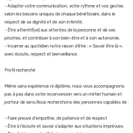
- Adapter votre communication, votre rythme et vos gestes
selon les besoins uniques de chaque bénéficiaire, dans le
respect de sa dignité et de son intimité.
- Être attentif(ve) aux attentes de la personne et de ses
proches, et contribuer à son bien-être et à son autonomie.
- Incarner au quotidien notre raison d'être : « Savoir être là »,
avec écoute, respect et bienveillance.
Profil recherché
Même sans expérience ni diplôme, nous vous accompagnons
pas à pas dans votre reconversion vers un métier humain et
porteur de sens.Nous recherchons des personnes capables de :
- Faire preuve d'empathie, de patience et de respect
- Être à l'écoute et savoir s'adapter aux situations imprévues