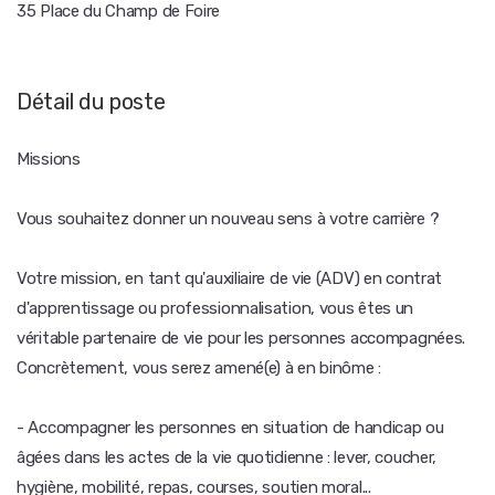
35 Place du Champ de Foire
Détail du poste
Missions
Vous souhaitez donner un nouveau sens à votre carrière ?
Votre mission, en tant qu'auxiliaire de vie (ADV) en contrat
d'apprentissage ou professionnalisation, vous êtes un
véritable partenaire de vie pour les personnes accompagnées.
Concrètement, vous serez amené(e) à en binôme :
- Accompagner les personnes en situation de handicap ou
âgées dans les actes de la vie quotidienne : lever, coucher,
hygiène, mobilité, repas, courses, soutien moral...