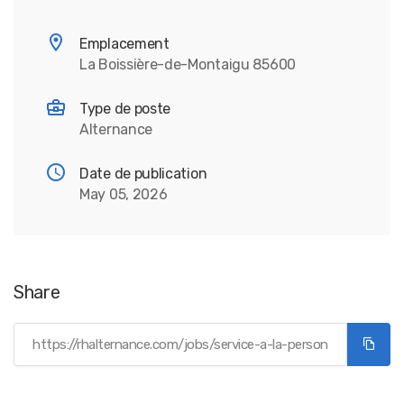
Emplacement
La Boissière-de-Montaigu 85600
Type de poste
Alternance
Date de publication
May 05, 2026
Share