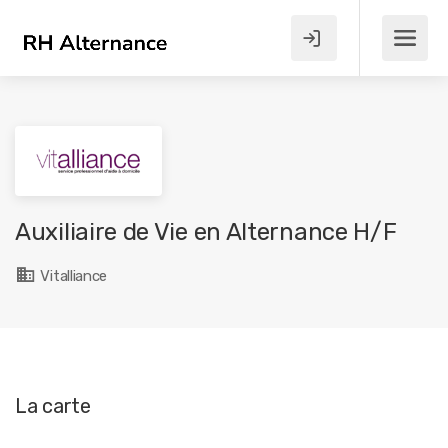
Auxiliaire de Vie en Alternance H/F
Vitalliance
La carte