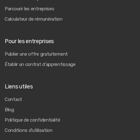
Parcourir les entreprises
Calculateur de rémunération
Pour les entreprises
Publier une offre gratuitement
Établir un contrat d'apprentissage
Liens utiles
Contact
Blog
Politique de confidentialité
Conditions d'utilisation