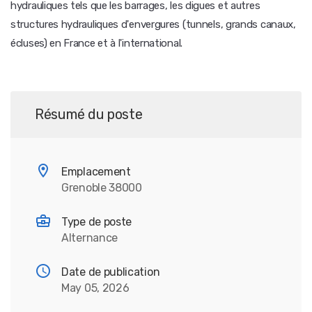
hydrauliques tels que les barrages, les digues et autres
structures hydrauliques d'envergures (tunnels, grands canaux,
écluses) en France et à l'international.
Résumé du poste
Emplacement
Grenoble 38000
Type de poste
Alternance
Date de publication
May 05, 2026