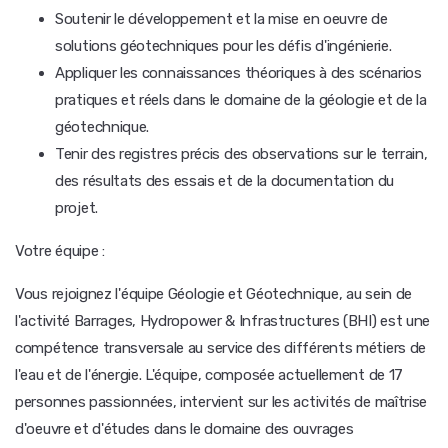
Soutenir le développement et la mise en oeuvre de
solutions géotechniques pour les défis d'ingénierie.
Appliquer les connaissances théoriques à des scénarios
pratiques et réels dans le domaine de la géologie et de la
géotechnique.
Tenir des registres précis des observations sur le terrain,
des résultats des essais et de la documentation du
projet.
Votre équipe :
Vous rejoignez l'équipe Géologie et Géotechnique, au sein de
l'activité Barrages, Hydropower & Infrastructures (BHI) est une
compétence transversale au service des différents métiers de
l'eau et de l'énergie. L'équipe, composée actuellement de 17
personnes passionnées, intervient sur les activités de maîtrise
d'oeuvre et d'études dans le domaine des ouvrages