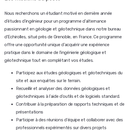
Nous recherchons un étudiant motivé en dernière année
d'études d'ingénieur pour un programme d'alternance
passionnant en géologie et géotechnique dans notre bureau
d'Echirolles, situé près de Grenoble, en France. Ce programme
offre une opportunité unique d'acquérir une expérience
pratique dans le domaine de l'ingénierie géologique et
géotechnique tout en complétant vos études.
Participez aux études géologiques et géotechniques du
site et aux enquêtes sur le terrain.
Recueillir et analyser des données géologiques et
géotechniques à l'aide d'outils et de logiciels standard.
Contribuer à la préparation de rapports techniques et de
présentations
Participer à des réunions d'équipe et collaborer avec des
professionnels expérimentés sur divers projets