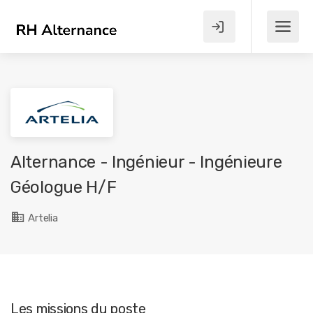
Alternance - Ingénieur - Ingénieure
Géologue H/F
Artelia
Les missions du poste