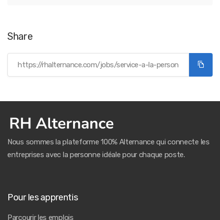
Share
Nous sommes la plateforme 100% Alternance qui connecte les
entreprises avec la personne idéale pour chaque poste.
Pour les apprentis
Parcourir les emplois