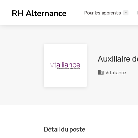
Pour les apprentis
Auxiliaire 
Vitalliance
Détail du poste