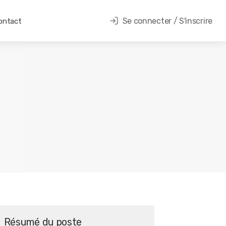
Se connecter / S'inscrire
ontact
Résumé du poste