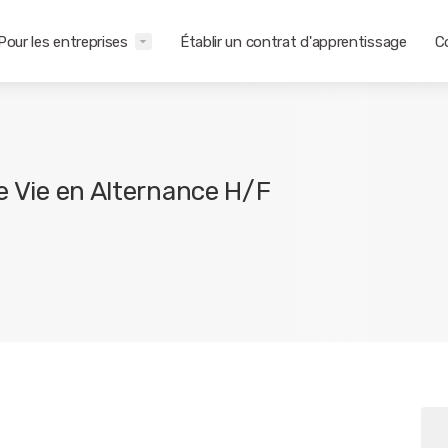
Pour les entreprises
Établir un contrat d'apprentissage
C
de Vie en Alternance H/F