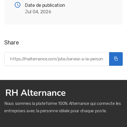
Date de publication
Jul 04, 2026
Share
Nous sommes la plateforme 100% Alternance qui connecte les
entreprises avec la personne idéale pour chaque poste.