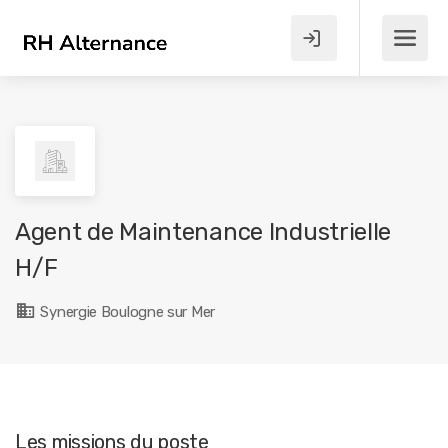
Agent de Maintenance Industrielle
H/F
Synergie Boulogne sur Mer
Les missions du poste