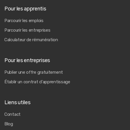
Pour les apprentis
Parcourir les emplois
Parcourir les entreprises
Calculateur de rémunération
Pour les entreprises
Publier une offre gratuitement
Établir un contrat d'apprentissage
Liens utiles
Contact
Blog