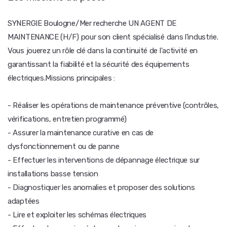
SYNERGIE Boulogne/Mer recherche UN AGENT DE
MAINTENANCE (H/F) pour son client spécialisé dans l'industrie.
Vous jouerez un rôle clé dans la continuité de l'activité en
garantissant la fiabilité et la sécurité des équipements
électriques.Missions principales :
- Réaliser les opérations de maintenance préventive (contrôles,
vérifications, entretien programmé)
- Assurer la maintenance curative en cas de
dysfonctionnement ou de panne
- Effectuer les interventions de dépannage électrique sur
installations basse tension
- Diagnostiquer les anomalies et proposer des solutions
adaptées
- Lire et exploiter les schémas électriques