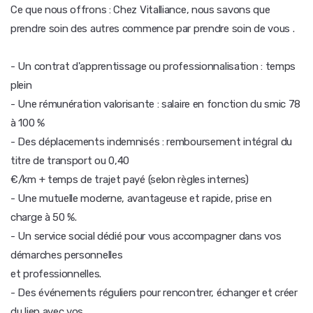
Ce que nous offrons : Chez Vitalliance, nous savons que
prendre soin des autres commence par prendre soin de vous .
- Un contrat d'apprentissage ou professionnalisation : temps
plein
- Une rémunération valorisante : salaire en fonction du smic 78
à 100 %
- Des déplacements indemnisés : remboursement intégral du
titre de transport ou 0,40
€/km + temps de trajet payé (selon règles internes)
- Une mutuelle moderne, avantageuse et rapide, prise en
charge à 50 %.
- Un service social dédié pour vous accompagner dans vos
démarches personnelles
et professionnelles.
- Des événements réguliers pour rencontrer, échanger et créer
du lien avec vos