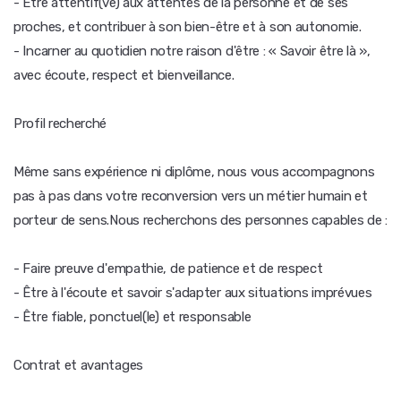
- Être attentif(ve) aux attentes de la personne et de ses
proches, et contribuer à son bien-être et à son autonomie.
- Incarner au quotidien notre raison d'être : « Savoir être là »,
avec écoute, respect et bienveillance.
Profil recherché
Même sans expérience ni diplôme, nous vous accompagnons
pas à pas dans votre reconversion vers un métier humain et
porteur de sens.Nous recherchons des personnes capables de :
- Faire preuve d'empathie, de patience et de respect
- Être à l'écoute et savoir s'adapter aux situations imprévues
- Être fiable, ponctuel(le) et responsable
Contrat et avantages