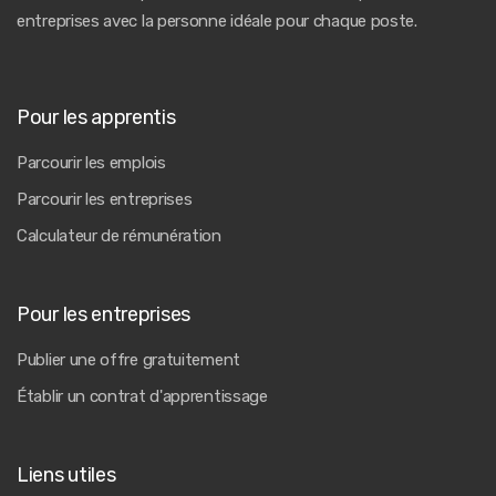
entreprises avec la personne idéale pour chaque poste.
Pour les apprentis
Parcourir les emplois
Parcourir les entreprises
Calculateur de rémunération
Pour les entreprises
Publier une offre gratuitement
Établir un contrat d'apprentissage
Liens utiles