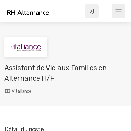
Assistant de Vie aux Familles en
Alternance H/F
Vitalliance
Détail du poste