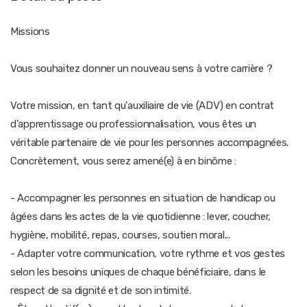
Missions
Vous souhaitez donner un nouveau sens à votre carrière ?
Votre mission, en tant qu'auxiliaire de vie (ADV) en contrat
d'apprentissage ou professionnalisation, vous êtes un
véritable partenaire de vie pour les personnes accompagnées.
Concrètement, vous serez amené(e) à en binôme :
- Accompagner les personnes en situation de handicap ou
âgées dans les actes de la vie quotidienne : lever, coucher,
hygiène, mobilité, repas, courses, soutien moral...
- Adapter votre communication, votre rythme et vos gestes
selon les besoins uniques de chaque bénéficiaire, dans le
respect de sa dignité et de son intimité.