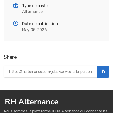
Type de poste
Alternance
Date de publication
May 05, 2026
Share
Nous sommes la plateforme 100% Alternance qui connecte les