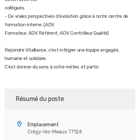
collègues.
- De vraies perspectives d'évolution grâce à notre centre de
formation interne. (ADV
Formateur, ADV Référent, ADV Contrôleur Qualité)
Rejoindre Vitalliance, c'est intégrer une équipe engagée,
humaine et solidaire.
C'est donner du sens à votre métier, et partic
Résumé du poste
Emplacement
Crégy-lès-Meaux 77124