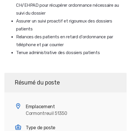
CH/EHPAD pour récupérer ordonnance nécessaire au
suivi du dossier
Assurer un suivi proactif et rigoureux des dossiers
patients
Relances des patients en retard d'ordonnance par
téléphone et par courrier
Tenue administrative des dossiers patients
Résumé du poste
Emplacement
Cormontreuil 51350
Type de poste