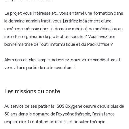
Le projet vous intéresse et... vous entamé une formation dans
le domaine administratif, vous justifiez idéalement d'une
expérience réussie dans le domaine médical, paramédical ou au
sein d'un organisme de protection sociale ? Vous avez une
bonne maîtrise de l'outil informatique et du Pack Office ?
Alors rien de plus simple, adressez-nous votre candidature et
venez faire partie de notre aventure !
Les missions du poste
Au service de ses patients, SOS Oxygène oeuvre depuis plus de
30 ans dans le domaine de l'oxygénothérapie, l'assistance
respiratoire, la nutrition artificielle et l'insulinothérapie.