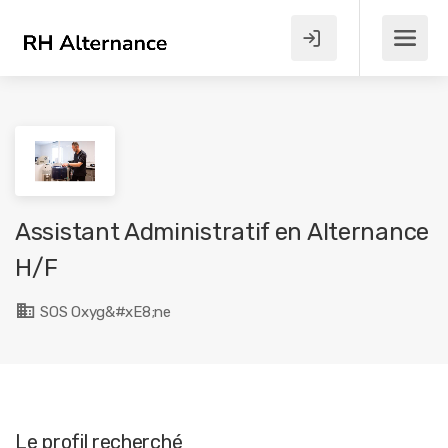
Assistant Administratif en Alternance
H/F
SOS Oxyg&#xE8;ne
Le profil recherché