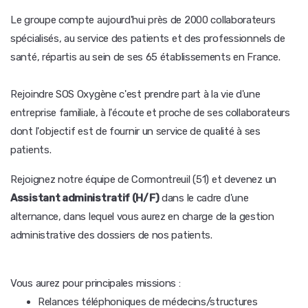
Le groupe compte aujourd'hui près de 2000 collaborateurs
spécialisés, au service des patients et des professionnels de
santé, répartis au sein de ses 65 établissements en France.
Rejoindre SOS Oxygène c'est prendre part à la vie d'une
entreprise familiale, à l'écoute et proche de ses collaborateurs
dont l'objectif est de fournir un service de qualité à ses
patients.
Rejoignez notre équipe de Cormontreuil (51) et devenez un
Assistant administratif (H/F)
dans le cadre d'une
alternance, dans lequel vous aurez en charge de la gestion
administrative des dossiers de nos patients.
Vous aurez pour principales missions :
Relances téléphoniques de médecins/structures