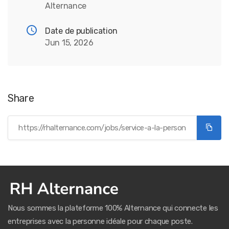
Alternance
Date de publication
Jun 15, 2026
Share
Nous sommes la plateforme 100% Alternance qui connecte les
entreprises avec la personne idéale pour chaque poste.