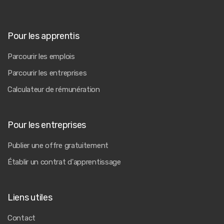
Pour les apprentis
Parcourir les emplois
Parcourir les entreprises
Calculateur de rémunération
Pour les entreprises
Publier une offre gratuitement
Établir un contrat d'apprentissage
Liens utiles
Contact