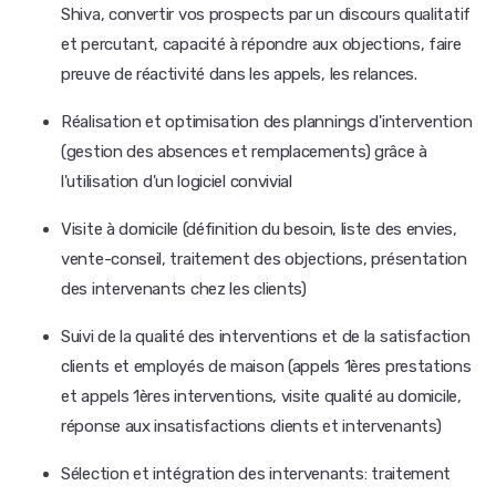
Shiva, convertir vos prospects par un discours qualitatif
et percutant, capacité à répondre aux objections, faire
preuve de réactivité dans les appels, les relances.
Réalisation et optimisation des plannings d'intervention
(gestion des absences et remplacements) grâce à
l'utilisation d'un logiciel convivial
Visite à domicile (définition du besoin, liste des envies,
vente-conseil, traitement des objections, présentation
des intervenants chez les clients)
Suivi de la qualité des interventions et de la satisfaction
clients et employés de maison (appels 1ères prestations
et appels 1ères interventions, visite qualité au domicile,
réponse aux insatisfactions clients et intervenants)
Sélection et intégration des intervenants: traitement