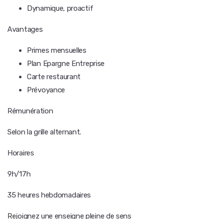
Dynamique, proactif
Avantages
Primes mensuelles
Plan Epargne Entreprise
Carte restaurant
Prévoyance
Rémunération
Selon la grille alternant.
Horaires
9h/17h
35 heures hebdomadaires
Rejoignez une enseigne pleine de sens