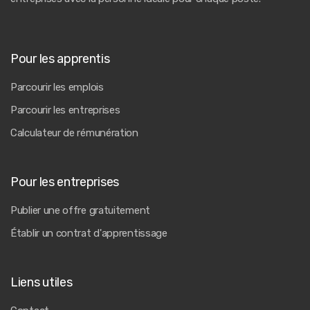
Pour les apprentis
Parcourir les emplois
Parcourir les entreprises
Calculateur de rémunération
Pour les entreprises
Publier une offre gratuitement
Établir un contrat d'apprentissage
Liens utiles