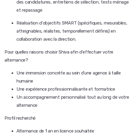
des candidatures, entretiens de sélection, tests ménage
et repassage
Réalisation d'objectifs SMART (spécifiques, mesurables,
atteignables, réalistes, temporellement définis) en
collaboration avec la direction.
Pour quelles raisons choisir Shiva afin d'effectuer votre
alternance?
Une immersion concrète au sein d'une agence à taille
humaine
Une expérience professionnalisante et formatrice
Un accompagnement personnalisé tout au long de votre
alternance
Profil recherché
Alternance de 1 an en licence souhaitée