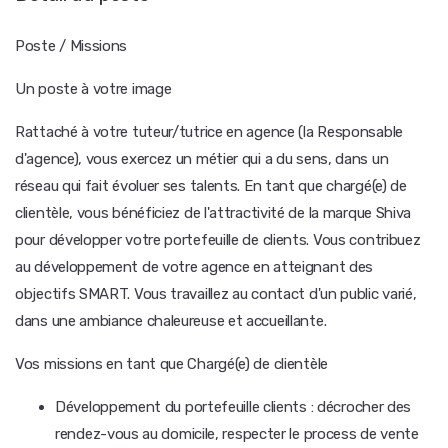
Poste / Missions
Un poste à votre image
Rattaché à votre tuteur/tutrice en agence (la Responsable
d'agence), vous exercez un métier qui a du sens, dans un
réseau qui fait évoluer ses talents. En tant que chargé(e) de
clientèle, vous bénéficiez de l'attractivité de la marque Shiva
pour développer votre portefeuille de clients. Vous contribuez
au développement de votre agence en atteignant des
objectifs SMART. Vous travaillez au contact d'un public varié,
dans une ambiance chaleureuse et accueillante.
Vos missions en tant que Chargé(e) de clientèle
Développement du portefeuille clients : décrocher des
rendez-vous au domicile, respecter le process de vente