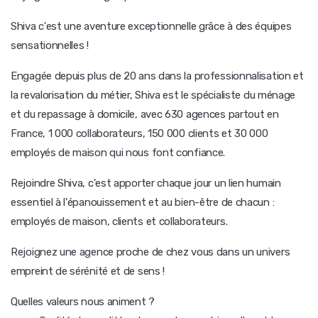
Shiva c'est une aventure exceptionnelle grâce à des équipes
sensationnelles !
Engagée depuis plus de 20 ans dans la professionnalisation et
la revalorisation du métier, Shiva est le spécialiste du ménage
et du repassage à domicile, avec 630 agences partout en
France, 1 000 collaborateurs, 150 000 clients et 30 000
employés de maison qui nous font confiance.
Rejoindre Shiva, c'est apporter chaque jour un lien humain
essentiel à l'épanouissement et au bien-être de chacun :
employés de maison, clients et collaborateurs.
Rejoignez une agence proche de chez vous dans un univers
empreint de sérénité et de sens !
Quelles valeurs nous animent ?