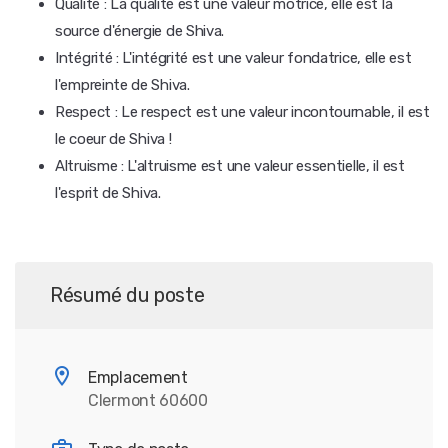
Qualité : La qualité est une valeur motrice, elle est la
source d'énergie de Shiva.
Intégrité : L'intégrité est une valeur fondatrice, elle est
l'empreinte de Shiva.
Respect : Le respect est une valeur incontournable, il est
le coeur de Shiva !
Altruisme : L'altruisme est une valeur essentielle, il est
l'esprit de Shiva.
Résumé du poste
Emplacement
Clermont 60600