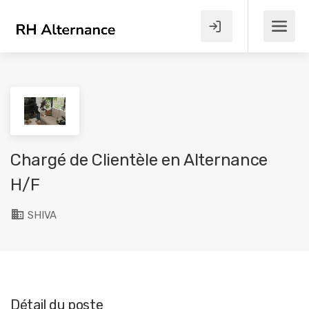
Chargé de Clientèle en Alternance
H/F
SHIVA
Détail du poste