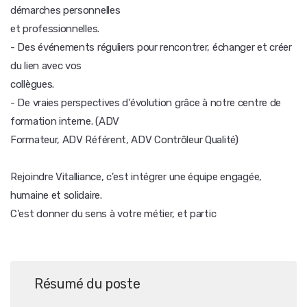
démarches personnelles
et professionnelles.
- Des événements réguliers pour rencontrer, échanger et créer
du lien avec vos
collègues.
- De vraies perspectives d'évolution grâce à notre centre de
formation interne. (ADV
Formateur, ADV Référent, ADV Contrôleur Qualité)
Rejoindre Vitalliance, c'est intégrer une équipe engagée,
humaine et solidaire.
C'est donner du sens à votre métier, et partic
Résumé du poste