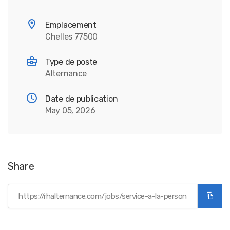
Emplacement
Chelles 77500
Type de poste
Alternance
Date de publication
May 05, 2026
Share