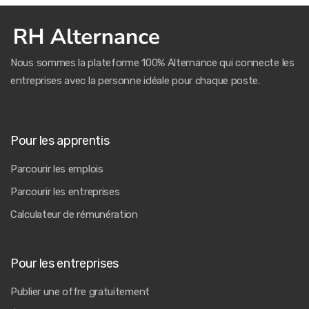
Nous sommes la plateforme 100% Alternance qui connecte les
entreprises avec la personne idéale pour chaque poste.
Pour les apprentis
Parcourir les emplois
Parcourir les entreprises
Calculateur de rémunération
Pour les entreprises
Publier une offre gratuitement