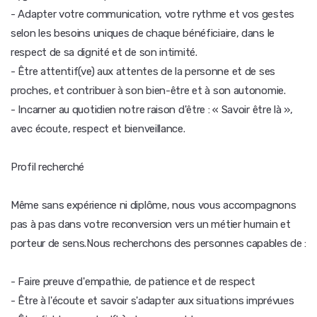
- Adapter votre communication, votre rythme et vos gestes
selon les besoins uniques de chaque bénéficiaire, dans le
respect de sa dignité et de son intimité.
- Être attentif(ve) aux attentes de la personne et de ses
proches, et contribuer à son bien-être et à son autonomie.
- Incarner au quotidien notre raison d'être : « Savoir être là »,
avec écoute, respect et bienveillance.
Profil recherché
Même sans expérience ni diplôme, nous vous accompagnons
pas à pas dans votre reconversion vers un métier humain et
porteur de sens.Nous recherchons des personnes capables de :
- Faire preuve d'empathie, de patience et de respect
- Être à l'écoute et savoir s'adapter aux situations imprévues