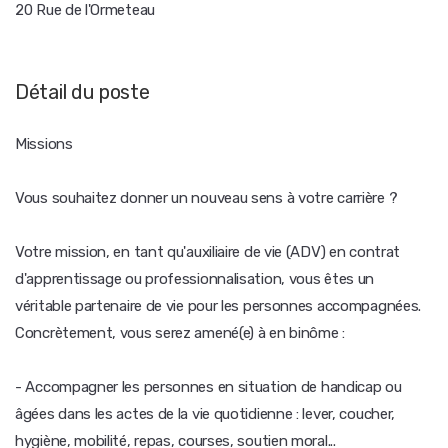
20 Rue de l'Ormeteau
Détail du poste
Missions
Vous souhaitez donner un nouveau sens à votre carrière ?
Votre mission, en tant qu'auxiliaire de vie (ADV) en contrat
d'apprentissage ou professionnalisation, vous êtes un
véritable partenaire de vie pour les personnes accompagnées.
Concrètement, vous serez amené(e) à en binôme :
- Accompagner les personnes en situation de handicap ou
âgées dans les actes de la vie quotidienne : lever, coucher,
hygiène, mobilité, repas, courses, soutien moral...