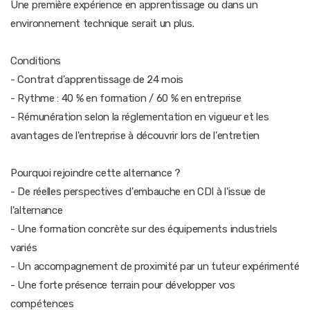
Une première expérience en apprentissage ou dans un
environnement technique serait un plus.
Conditions
- Contrat d'apprentissage de 24 mois
- Rythme : 40 % en formation / 60 % en entreprise
- Rémunération selon la réglementation en vigueur et les
avantages de l'entreprise à découvrir lors de l'entretien
Pourquoi rejoindre cette alternance ?
- De réelles perspectives d'embauche en CDI à l'issue de
l'alternance
- Une formation concrète sur des équipements industriels
variés
- Un accompagnement de proximité par un tuteur expérimenté
- Une forte présence terrain pour développer vos
compétences