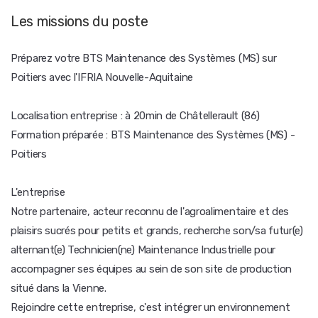
Les missions du poste
Préparez votre BTS Maintenance des Systèmes (MS) sur
Poitiers avec l'IFRIA Nouvelle-Aquitaine
Localisation entreprise : à 20min de Châtellerault (86)
Formation préparée : BTS Maintenance des Systèmes (MS) -
Poitiers
L'entreprise
Notre partenaire, acteur reconnu de l'agroalimentaire et des
plaisirs sucrés pour petits et grands, recherche son/sa futur(e)
alternant(e) Technicien(ne) Maintenance Industrielle pour
accompagner ses équipes au sein de son site de production
situé dans la Vienne.
Rejoindre cette entreprise, c'est intégrer un environnement