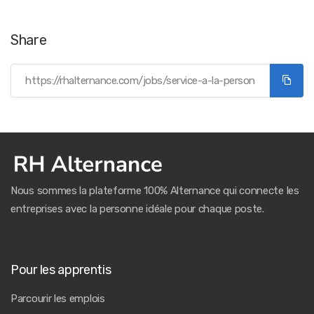
Share
Nous sommes la plateforme 100% Alternance qui connecte les
entreprises avec la personne idéale pour chaque poste.
Pour les apprentis
Parcourir les emplois