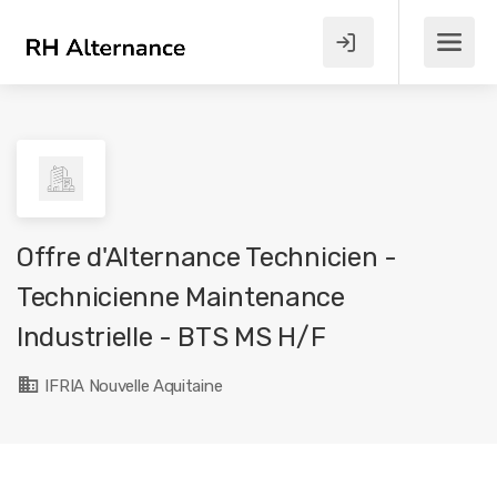
Offre d'Alternance Technicien -
Technicienne Maintenance
Industrielle - BTS MS H/F
IFRIA Nouvelle Aquitaine