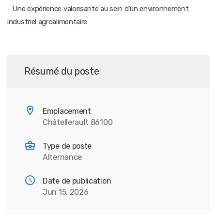
- Une expérience valorisante au sein d'un environnement
industriel agroalimentaire
Résumé du poste
Emplacement
Châtellerault 86100
Type de poste
Alternance
Date de publication
Jun 15, 2026