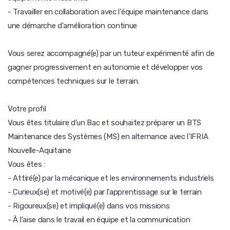
- Travailler en collaboration avec l'équipe maintenance dans
une démarche d'amélioration continue
Vous serez accompagné(e) par un tuteur expérimenté afin de
gagner progressivement en autonomie et développer vos
compétences techniques sur le terrain.
Votre profil
Vous êtes titulaire d'un Bac et souhaitez préparer un BTS
Maintenance des Systèmes (MS) en alternance avec l'IFRIA
Nouvelle-Aquitaine
Vous êtes :
- Attiré(e) par la mécanique et les environnements industriels
- Curieux(se) et motivé(e) par l'apprentissage sur le terrain
- Rigoureux(se) et impliqué(e) dans vos missions
- À l'aise dans le travail en équipe et la communication