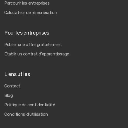
Parcourir les entreprises
Calculateur de rémunération
Pour les entreprises
Publier une offre gratuitement
Établir un contrat d'apprentissage
Liens utiles
Contact
Blog
Politique de confidentialité
Conditions d'utilisation