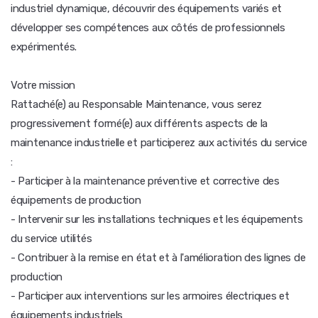
industriel dynamique, découvrir des équipements variés et
développer ses compétences aux côtés de professionnels
expérimentés.
Votre mission
Rattaché(e) au Responsable Maintenance, vous serez
progressivement formé(e) aux différents aspects de la
maintenance industrielle et participerez aux activités du service
:
- Participer à la maintenance préventive et corrective des
équipements de production
- Intervenir sur les installations techniques et les équipements
du service utilités
- Contribuer à la remise en état et à l'amélioration des lignes de
production
- Participer aux interventions sur les armoires électriques et
équipements industriels