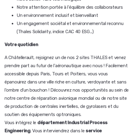
Notre attention portée à l'équilibre des collaborateurs
Un environnement inclusif et bienveillant
Un engagement sociétal et environnemental reconnu
(Thales Solidarity, indice CAC 40 ESG...)
Votre quotidien
A Châtellerault, rejoignez un de nos 2 sites THALES et venez
prendre part au futur de l'aéronautique avec nous ! Facilement
accessible depuis Paris, Tours et Poitiers, vous vous
épanouirez dans une ville riche en culture, verdoyante et sans
l'ombre d'un bouchon ! Découvrez nos opportunités au sein de
notre centre de réparation avionique mondial ou de notre site
de production de centrales inertielles, de gyrolasers et du
soutien des équipements optroniques.
Vous intégrez le
département Industrial Process
Engineering
. Vous interviendrez dans le
service