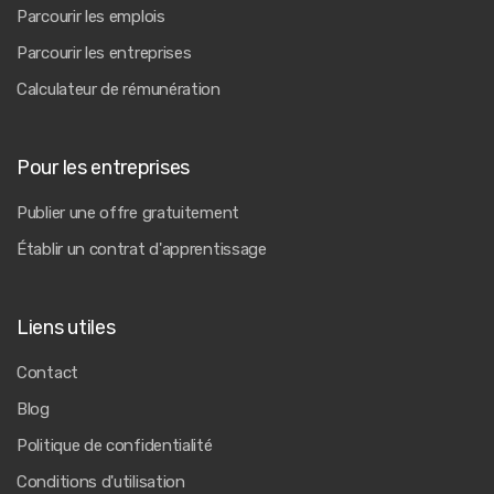
Parcourir les emplois
Parcourir les entreprises
Calculateur de rémunération
Pour les entreprises
Publier une offre gratuitement
Établir un contrat d'apprentissage
Liens utiles
Contact
Blog
Politique de confidentialité
Conditions d'utilisation