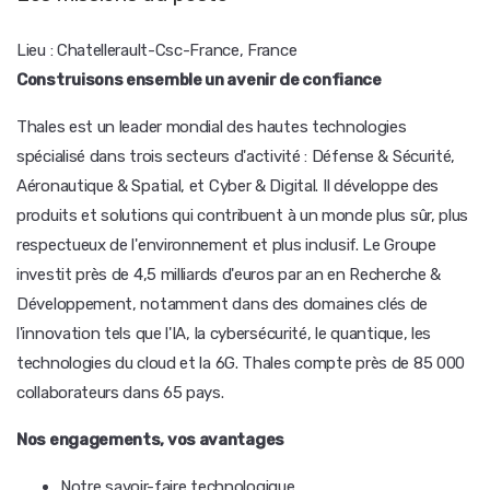
Lieu : Chatellerault-Csc-France, France
Construisons ensemble un avenir de confiance
Thales est un leader mondial des hautes technologies
spécialisé dans trois secteurs d'activité : Défense & Sécurité,
Aéronautique & Spatial, et Cyber & Digital. Il développe des
produits et solutions qui contribuent à un monde plus sûr, plus
respectueux de l'environnement et plus inclusif. Le Groupe
investit près de 4,5 milliards d'euros par an en Recherche &
Développement, notamment dans des domaines clés de
l'innovation tels que l'IA, la cybersécurité, le quantique, les
technologies du cloud et la 6G. Thales compte près de 85 000
collaborateurs dans 65 pays.
Nos engagements, vos avantages
Notre savoir-faire technologique