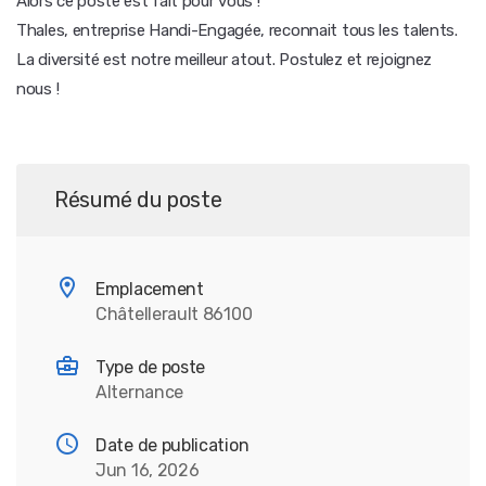
Alors ce poste est fait pour vous !
Thales, entreprise Handi-Engagée, reconnait tous les talents.
La diversité est notre meilleur atout. Postulez et rejoignez
nous !
Résumé du poste
Emplacement
Châtellerault 86100
Type de poste
Alternance
Date de publication
Jun 16, 2026