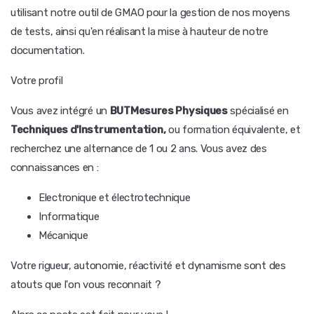
utilisant notre outil de GMAO pour la gestion de nos moyens
de tests, ainsi qu'en réalisant la mise à hauteur de notre
documentation.
Votre profil
Vous avez intégré un
BUTMesures Physiques
spécialisé en
Techniques d'Instrumentation,
ou formation équivalente, et
recherchez une alternance de 1 ou 2 ans. Vous avez des
connaissances en :
Electronique et électrotechnique
Informatique
Mécanique
Votre rigueur, autonomie, réactivité et dynamisme sont des
atouts que l'on vous reconnait ?