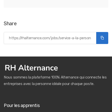
Share
Nous sommes la plateforme 100% Alternance qui connecte les
entreprises avec la personne idéale pour chaque poste.
Pour les apprentis