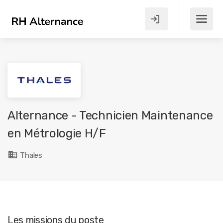
Alternance - Technicien Maintenance
en Métrologie H/F
Thales
Les missions du poste