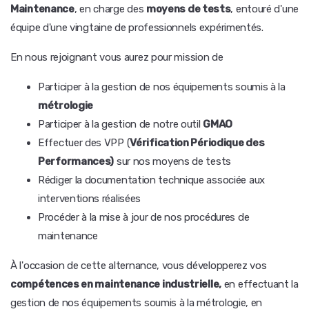
Maintenance
, en charge des
moyens de tests
, entouré d'une
équipe d'une vingtaine de professionnels expérimentés.
En nous rejoignant vous aurez pour mission de
Participer à la gestion de nos équipements soumis à la
métrologie
Participer à la gestion de notre outil
GMAO
Effectuer des VPP (
Vérification Périodique des
Performances)
sur nos moyens de tests
Rédiger la documentation technique associée aux
interventions réalisées
Procéder à la mise à jour de nos procédures de
maintenance
À l'occasion de cette alternance, vous développerez vos
compétences en maintenance industrielle,
en effectuant la
gestion de nos équipements soumis à la métrologie, en