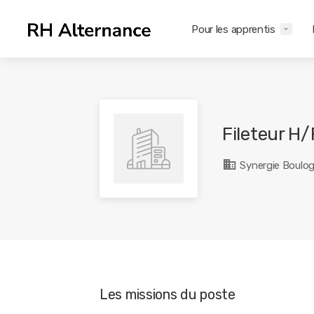
Pour les apprentis
Fileteur H/
Synergie Boulog
Les missions du poste