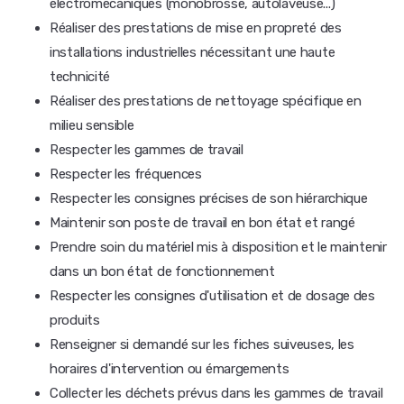
électromécaniques (monobrosse, autolaveuse...)
Réaliser des prestations de mise en propreté des
installations industrielles nécessitant une haute
technicité
Réaliser des prestations de nettoyage spécifique en
milieu sensible
Respecter les gammes de travail
Respecter les fréquences
Respecter les consignes précises de son hiérarchique
Maintenir son poste de travail en bon état et rangé
Prendre soin du matériel mis à disposition et le maintenir
dans un bon état de fonctionnement
Respecter les consignes d'utilisation et de dosage des
produits
Renseigner si demandé sur les fiches suiveuses, les
horaires d'intervention ou émargements
Collecter les déchets prévus dans les gammes de travail