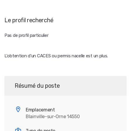
Le profil recherché
Pas de profil particulier
L'obtention d'un CACES ou permis nacelle est un plus.
Résumé du poste
Emplacement
Blainville-sur-Orne 14550
Type de poste