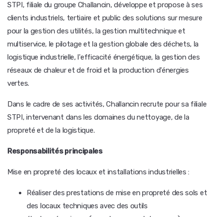
STPI, filiale du groupe Challancin, développe et propose à ses
clients industriels, tertiaire et public des solutions sur mesure
pour la gestion des utilités, la gestion multitechnique et
multiservice, le pilotage et la gestion globale des déchets, la
logistique industrielle, l'efficacité énergétique, la gestion des
réseaux de chaleur et de froid et la production d'énergies
vertes.
Dans le cadre de ses activités, Challancin recrute pour sa filiale
STPI, intervenant dans les domaines du nettoyage, de la
propreté et de la logistique.
Responsabilités principales
Mise en propreté des locaux et installations industrielles :
Réaliser des prestations de mise en propreté des sols et
des locaux techniques avec des outils