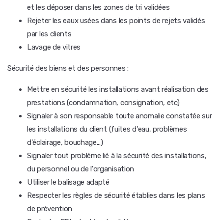
et les déposer dans les zones de tri validées
Rejeter les eaux usées dans les points de rejets validés
par les clients
Lavage de vitres
Sécurité des biens et des personnes :
Mettre en sécurité les installations avant réalisation des
prestations (condamnation, consignation, etc)
Signaler à son responsable toute anomalie constatée sur
les installations du client (fuites d'eau, problèmes
d'éclairage, bouchage...)
Signaler tout problème lié à la sécurité des installations,
du personnel ou de l'organisation
Utiliser le balisage adapté
Respecter les règles de sécurité établies dans les plans
de prévention