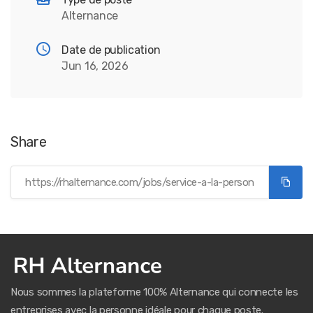
Alternance
Date de publication
Jun 16, 2026
Share
Nous sommes la plateforme 100% Alternance qui connecte les
entreprises avec la personne idéale pour chaque poste.