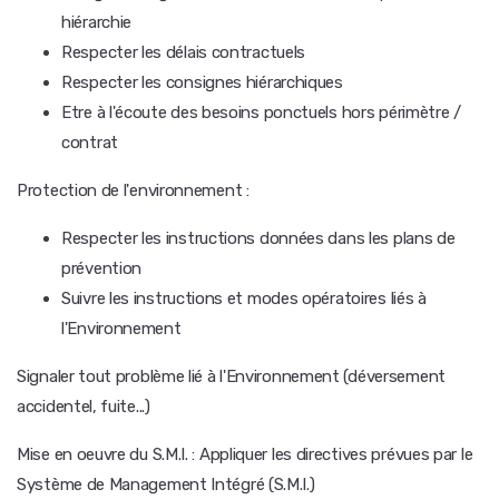
hiérarchie
Respecter les délais contractuels
Respecter les consignes hiérarchiques
Etre à l'écoute des besoins ponctuels hors périmètre /
contrat
Protection de l'environnement :
Respecter les instructions données dans les plans de
prévention
Suivre les instructions et modes opératoires liés à
l'Environnement
Signaler tout problème lié à l'Environnement (déversement
accidentel, fuite...)
Mise en oeuvre du S.M.I. : Appliquer les directives prévues par le
Système de Management Intégré (S.M.I.)