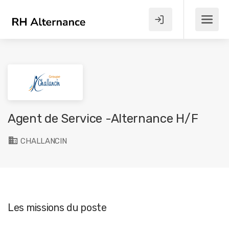
Agent de Service -Alternance H/F
CHALLANCIN
Les missions du poste