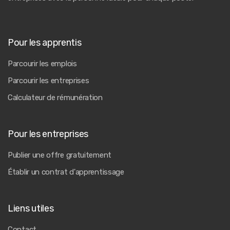
Pour les apprentis
Parcourir les emplois
Parcourir les entreprises
Calculateur de rémunération
Pour les entreprises
Publier une offre gratuitement
Établir un contrat d'apprentissage
Liens utiles
Contact