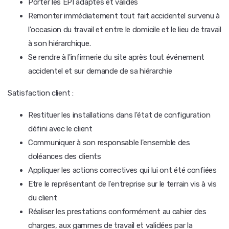
Porter les EPI adaptés et validés
Remonter immédiatement tout fait accidentel survenu à
l'occasion du travail et entre le domicile et le lieu de travail
à son hiérarchique.
Se rendre à l'infirmerie du site après tout événement
accidentel et sur demande de sa hiérarchie
Satisfaction client :
Restituer les installations dans l'état de configuration
défini avec le client
Communiquer à son responsable l'ensemble des
doléances des clients
Appliquer les actions correctives qui lui ont été confiées
Etre le représentant de l'entreprise sur le terrain vis à vis
du client
Réaliser les prestations conformément au cahier des
charges, aux gammes de travail et validées par la