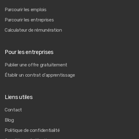
Parcourir les emplois
Parcourir les entreprises
Calculateur de rémunération
Pour les entreprises
Publier une offre gratuitement
Établir un contrat d'apprentissage
Liens utiles
Contact
Blog
Politique de confidentialité