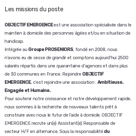
Les missions du poste
OBJECTIF EMERGENCE
est une association spécialisée dans le
maintien à domicile des personnes âgées et/ou en situation de
handicap.
Intégrée au
Groupe PROSENIORS
, fondé en 2008, nous
n'avons eu de cesse de grandir et comptons aujourd'hui 2500
salariés répartis dans une quarantaine d'agences et dans plus
de 30 communes en France. Rejoindre
OBJECTIF
EMERGENCE
, c'est rejoindre une association :
Ambitieuse,
Engagée et Humaine.
Pour soutenir notre croissance et notre développement rapide,
nous sommes à la recherche de nouveaux talents prêt à
construire avec nous le futur de l'aide à domicile. OBJECTIF
EMERGENCE recrute un(e) Assistant(e) Responsable de
secteur H/F en alternance. Sous la responsabilité
du