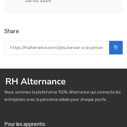
Jul 05, 2026
Share
Nous sommes la plateforme 100% Alternance qui connecte les
entreprises avec la personne idéale pour chaque poste.
Pour les apprentis