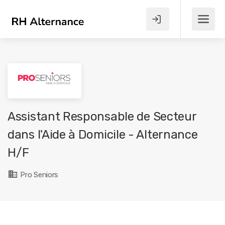
Assistant Responsable de Secteur
dans l'Aide à Domicile - Alternance
H/F
Pro Seniors