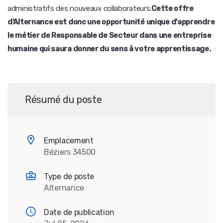
administratifs des nouveaux collaborateurs.
Cette offre
d'Alternance est donc une opportunité unique d'apprendre
le métier de Responsable de Secteur dans une entreprise
humaine qui saura donner du sens à votre apprentissage.
Résumé du poste
Emplacement
Béziers 34500
Type de poste
Alternance
Date de publication