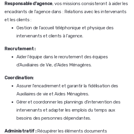
Responsable d'agence
, vos missions consisteront à aider les
encadrants de l'agence dans : Relations avec les intervenants
et les clients :
Gestion de l'accueil téléphonique et physique des
intervenants et clients à l'agence.
Recrutement :
Aider l'équipe dans le recrutement des équipes
d'Auxiliaires de Vie, d'Aides Ménagères.
Coordination:
Assurer l'encadrement et garantir la fidélisation des
Auxiliaires de vie et Aides Ménagères.
Gérer et coordonner les plannings d'intervention des
intervenants et adapter les emplois du temps aux
besoins des personnes dépendantes.
Administratif :
Récupérer les éléments documents