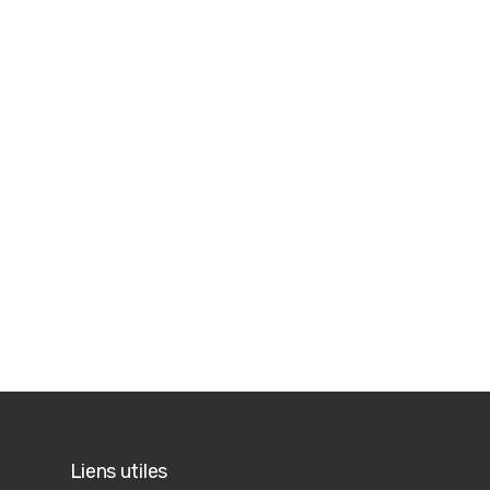
Liens utiles