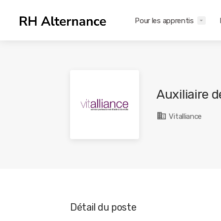
Pour les apprentis
Auxiliaire 
Vitalliance
Détail du poste