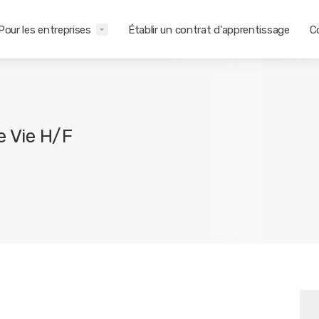
Pour les entreprises
Établir un contrat d'apprentissage
C
de Vie H/F