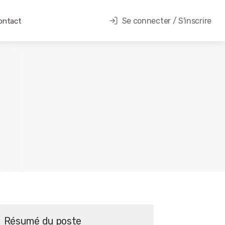
Se connecter / S'inscrire
ontact
Résumé du poste