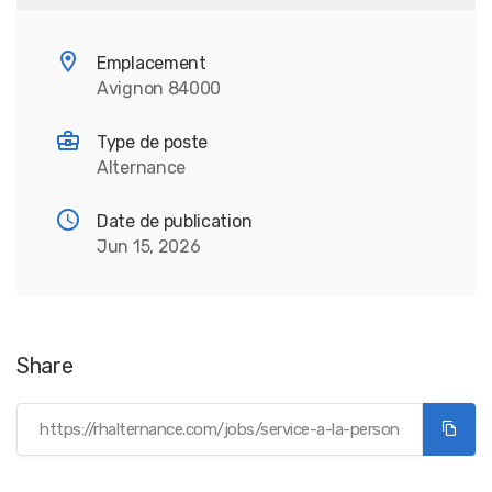
Emplacement
Avignon 84000
Type de poste
Alternance
Date de publication
Jun 15, 2026
Share