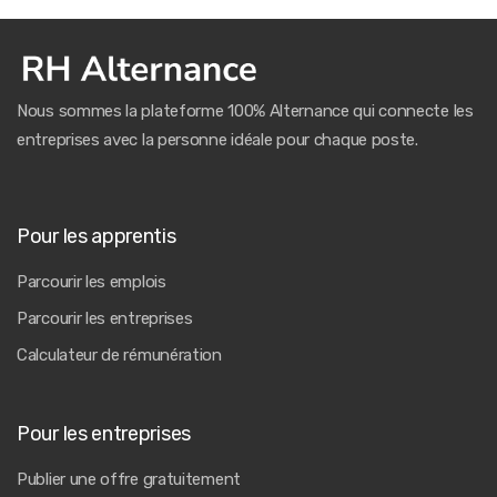
Nous sommes la plateforme 100% Alternance qui connecte les
entreprises avec la personne idéale pour chaque poste.
Pour les apprentis
Parcourir les emplois
Parcourir les entreprises
Calculateur de rémunération
Pour les entreprises
Publier une offre gratuitement