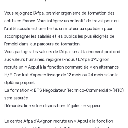
Vous rejoignez l'Afpa, premier organisme de formation des
actifs en France. Vous intégrez un collectif de travail pour qui
l'utilité sociale est une fierté, un moteur au quotidien pour
accompagner les salariés et les publics les plus éloignés de
l'emploi dans leur parcours de formation.
Vous partagez les valeurs de l'Afpa : un attachement profond
aux valeurs humaines, rejoignez-nous ! L'Afpa d'Avignon
recrute un « Appui à la fonction commerciale » en alternance
H/F. Contrat d'apprentissage de 12 mois ou 24 mois selon le
diplôme préparé.
La formation « BTS Négociateur Technico-Commercial » (NTC)
sera assurée.
Rémunération selon dispositions légales en vigueur
Le centre Afpa d'Avignon recrute un « Appui à la fonction