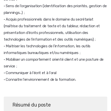
· Sens de l'organisation (identification des priorités, gestion de
plannings...) ;
· Acquis professionnels dans le domaine du secrétariat
(maîtrise du traitement de texte et du tableur, rédaction et
présentation d'écrits professionnels, utilisation des
technologies de l'information et des outils numériques) ;
· Maitriser les technologies de l'information, les outils
informatiques bureautiques et/ou numériques ;
· Mobiliser un comportement orienté client et une posture de
service ;
· Communiquer à l'écrit et à l'oral
· Connaitre l'environnement de la formation.
Résumé du poste