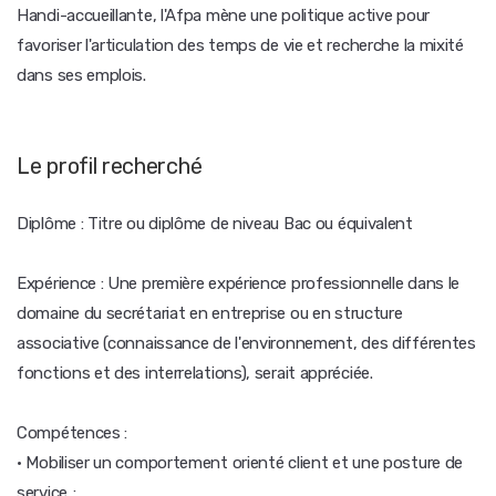
Handi-accueillante, l'Afpa mène une politique active pour
favoriser l'articulation des temps de vie et recherche la mixité
dans ses emplois.
Le profil recherché
Diplôme : Titre ou diplôme de niveau Bac ou équivalent
Expérience : Une première expérience professionnelle dans le
domaine du secrétariat en entreprise ou en structure
associative (connaissance de l'environnement, des différentes
fonctions et des interrelations), serait appréciée.
Compétences :
· Mobiliser un comportement orienté client et une posture de
service ;