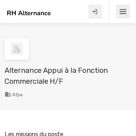
Alternance Appui à la Fonction
Commerciale H/F
Afpa
Les missions du poste