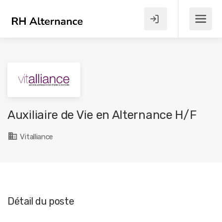
Auxiliaire de Vie en Alternance H/F
Vitalliance
Détail du poste