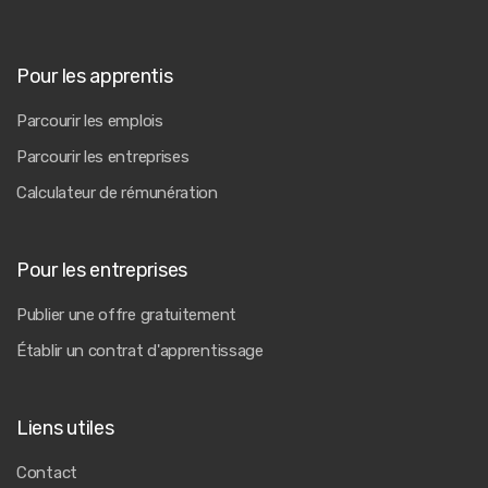
Pour les apprentis
Parcourir les emplois
Parcourir les entreprises
Calculateur de rémunération
Pour les entreprises
Publier une offre gratuitement
Établir un contrat d'apprentissage
Liens utiles
Contact