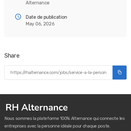
Alternance
Date de publication
May 06, 2026
Share
Nous sommes la plateforme 100% Alternance qui connecte les
entreprises avec la personne idéale pour chaque poste.