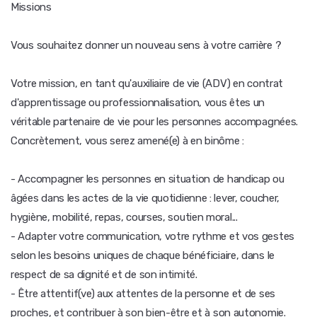
Missions
Vous souhaitez donner un nouveau sens à votre carrière ?
Votre mission, en tant qu'auxiliaire de vie (ADV) en contrat
d'apprentissage ou professionnalisation, vous êtes un
véritable partenaire de vie pour les personnes accompagnées.
Concrètement, vous serez amené(e) à en binôme :
- Accompagner les personnes en situation de handicap ou
âgées dans les actes de la vie quotidienne : lever, coucher,
hygiène, mobilité, repas, courses, soutien moral...
- Adapter votre communication, votre rythme et vos gestes
selon les besoins uniques de chaque bénéficiaire, dans le
respect de sa dignité et de son intimité.
- Être attentif(ve) aux attentes de la personne et de ses
proches, et contribuer à son bien-être et à son autonomie.