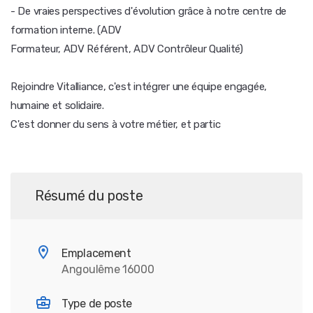
- De vraies perspectives d'évolution grâce à notre centre de
formation interne. (ADV
Formateur, ADV Référent, ADV Contrôleur Qualité)
Rejoindre Vitalliance, c'est intégrer une équipe engagée,
humaine et solidaire.
C'est donner du sens à votre métier, et partic
Résumé du poste
Emplacement
Angoulême 16000
Type de poste