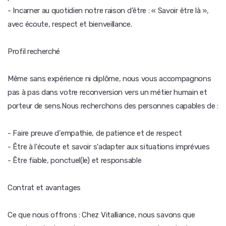
- Incarner au quotidien notre raison d'être : « Savoir être là »,
avec écoute, respect et bienveillance.
Profil recherché
Même sans expérience ni diplôme, nous vous accompagnons
pas à pas dans votre reconversion vers un métier humain et
porteur de sens.Nous recherchons des personnes capables de :
- Faire preuve d'empathie, de patience et de respect
- Être à l'écoute et savoir s'adapter aux situations imprévues
- Être fiable, ponctuel(le) et responsable
Contrat et avantages
Ce que nous offrons : Chez Vitalliance, nous savons que