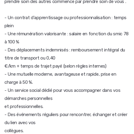
prendre soin des autres commence par prendre soin de vous .
- Un contrat d'apprentissage ou professionnalisation : temps
plein
- Une rémunération valorisante : salaire en fonction du smic 78
à 100 %
- Des déplacements indemnisés : remboursement intégral du
titre de transport ou 0,40
€/km + temps de trajet payé (selon règles internes)
- Une mutuelle moderne, avantageuse et rapide, prise en
charge à 50 %.
- Un service social dédié pour vous accompagner dans vos
démarches personnelles
et professionnelles.
- Des événements réguliers pour rencontrer, échanger et créer
du lien avec vos
collègues.