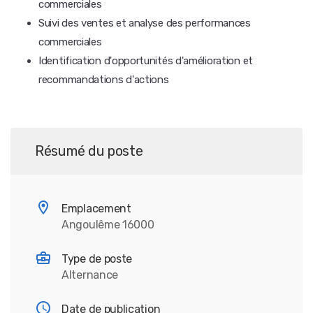
commerciales
Suivi des ventes et analyse des performances
commerciales
Identification d'opportunités d'amélioration et
recommandations d'actions
Résumé du poste
Emplacement
Angoulême 16000
Type de poste
Alternance
Date de publication