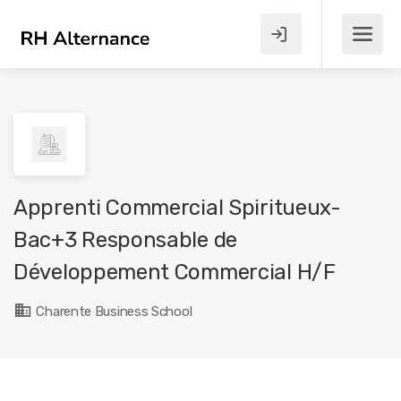
Apprenti Commercial Spiritueux-
Bac+3 Responsable de
Développement Commercial H/F
Charente Business School