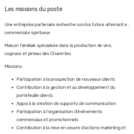
Les missions du poste
Une entreprise partenaire recherche son/sa futur.e alternant.e :
commercial.e spiritueux
Maison familiale spécialisée dans la production de vins,
cognacs et pineau des Charentes
Missions :
Participation à la prospection de nouveaux clients
Contribution à la gestion et au développement du
portefeuille clients
Appui à la création de supports de communication
Participation à l'organisation d'événements
commerciaux et promotionnels
Contribution à la mise en oeuvre d'actions marketing et