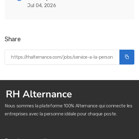
Jul 04, 2026
Share
Nous sommes la plateforme 100% Alternance qui connecte les
entreprises avec la personne idéale pour chaque poste.