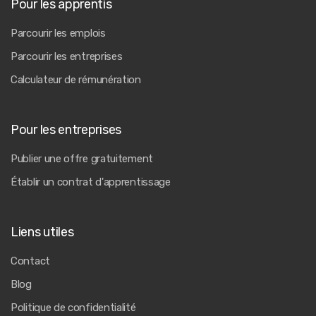
Pour les apprentis
Parcourir les emplois
Parcourir les entreprises
Calculateur de rémunération
Pour les entreprises
Publier une offre gratuitement
Établir un contrat d'apprentissage
Liens utiles
Contact
Blog
Politique de confidentialité