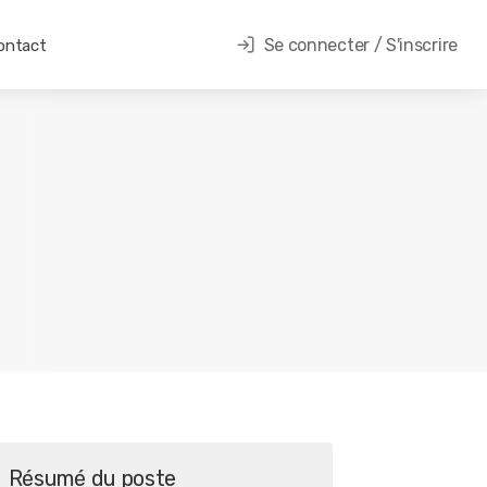
Se connecter / S'inscrire
ontact
Résumé du poste