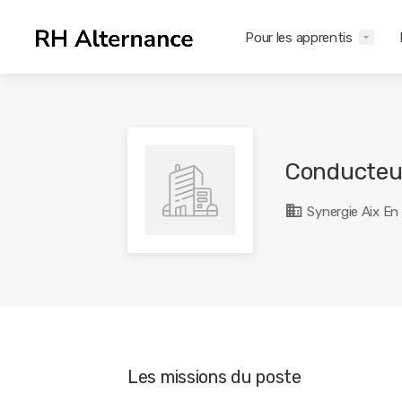
Pour les apprentis
Conducteur
Synergie Aix En
Les missions du poste