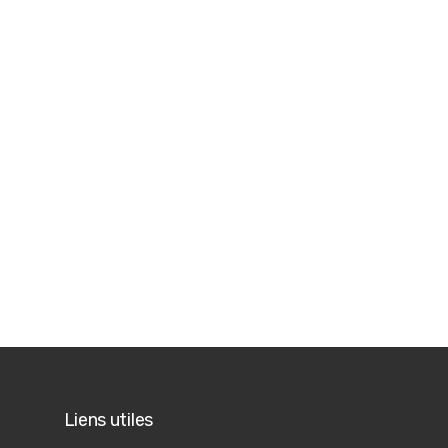
Liens utiles