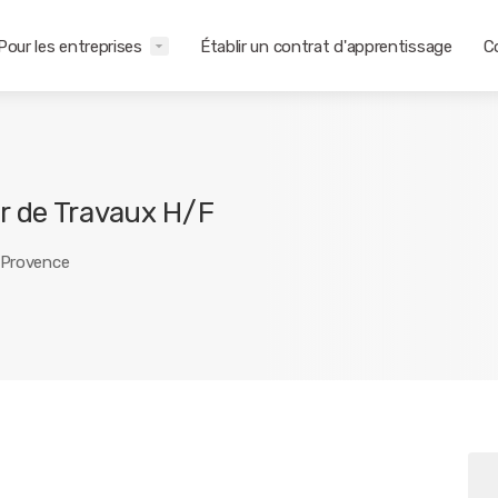
Pour les entreprises
Établir un contrat d'apprentissage
C
 de Travaux H/F
 Provence