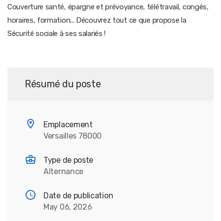
Couverture santé, épargne et prévoyance, télétravail, congés,
horaires, formation... Découvrez tout ce que propose la
Sécurité sociale à ses salariés !
Résumé du poste
Emplacement
Versailles 78000
Type de poste
Alternance
Date de publication
May 06, 2026