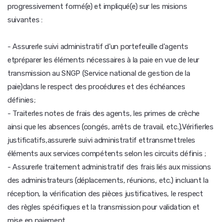
progressivement formé(e) et impliqué(e) sur les misions
suivantes :
- Assurerle suivi administratif d'un portefeuille d'agents
etpréparer les éléments nécessaires à la paie en vue de leur
transmission au SNGP (Service national de gestion de la
paie)dans le respect des procédures et des échéances
définies;
- Traiterles notes de frais des agents, les primes de crèche
ainsi que les absences (congés, arrêts de travail, etc.).Vérifierles
justificatifs,assurerle suivi administratif ettransmettreles
éléments aux services compétents selon les circuits définis ;
- Assurerle traitement administratif des frais liés aux missions
des administrateurs (déplacements, réunions, etc.) incluant la
réception, la vérification des pièces justificatives, le respect
des règles spécifiques et la transmission pour validation et
mise en paiement.