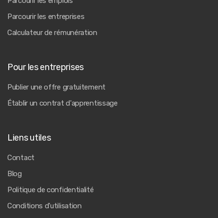
Parcourir les emplois
Parcourir les entreprises
Calculateur de rémunération
Pour les entreprises
Publier une offre gratuitement
Établir un contrat d'apprentissage
Liens utiles
Contact
Blog
Politique de confidentialité
Conditions d'utilisation