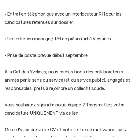
· Entretien téléphonique avec un interlocuteur RH pour les
candidatures retenues sur dossier.
· Un entretien manager/ RH en présentiel à Versailles
· Prise de poste prévue début septembre
À la Caf des Yvelines, nous recherchons des collaborateurs
animés par le sens du service (et du service public), engagés et
responsables, prêts à rejoindre un collectif soudé.
Vous souhaitez rejoindre notre équipe ? Transmettez votre
candidature UNIQUEMENT via ce lien :
Merci d'y joindre votre CV et votre lettre de motivation, ainsi