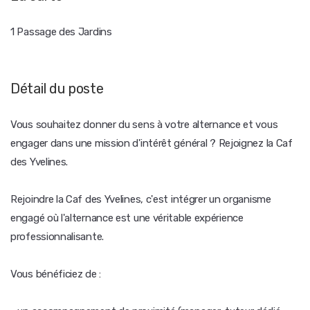
1 Passage des Jardins
Détail du poste
Vous souhaitez donner du sens à votre alternance et vous
engager dans une mission d'intérêt général ? Rejoignez la Caf
des Yvelines.
Rejoindre la Caf des Yvelines, c'est intégrer un organisme
engagé où l'alternance est une véritable expérience
professionnalisante.
Vous bénéficiez de :