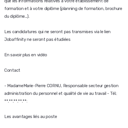
que les informations relatives à votre établissement de
formation et à votre diplôme (planning de formation, brochure
du diplôme...).
Les candidatures qui ne seront pas transmises via le lien
Jobaffinity ne seront pas étudiées
En savoir plus en vidéo
Contact
- MadameMarie-Pierre CORNU, Responsable secteur gestion
administration du personnel et qualité de vie au travail - Tél.:
**.**.**.**.**:
Les avantages liés au poste