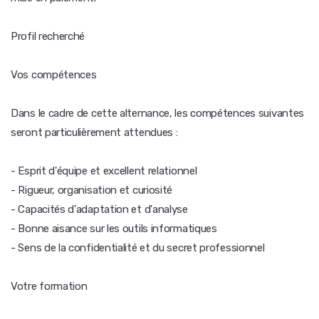
Profil recherché
Vos compétences
Dans le cadre de cette alternance, les compétences suivantes
seront particulièrement attendues :
- Esprit d'équipe et excellent relationnel
- Rigueur, organisation et curiosité
- Capacités d'adaptation et d'analyse
- Bonne aisance sur les outils informatiques
- Sens de la confidentialité et du secret professionnel
Votre formation