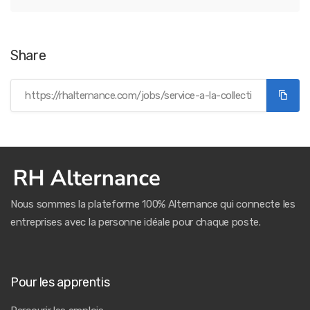
Share
Nous sommes la plateforme 100% Alternance qui connecte les
entreprises avec la personne idéale pour chaque poste.
Pour les apprentis