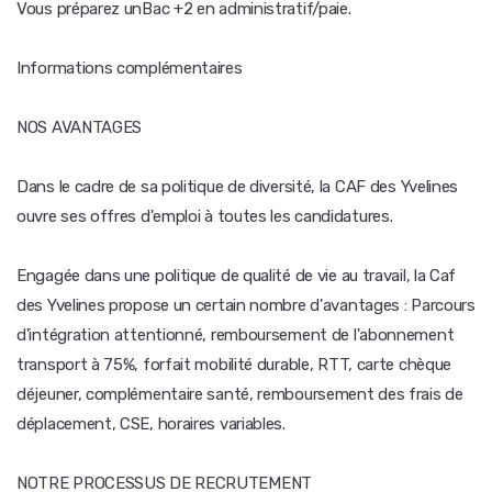
Vous préparez unBac +2 en administratif/paie.
Informations complémentaires
NOS AVANTAGES
Dans le cadre de sa politique de diversité, la CAF des Yvelines
ouvre ses offres d'emploi à toutes les candidatures.
Engagée dans une politique de qualité de vie au travail, la Caf
des Yvelines propose un certain nombre d'avantages : Parcours
d'intégration attentionné, remboursement de l'abonnement
transport à 75%, forfait mobilité durable, RTT, carte chèque
déjeuner, complémentaire santé, remboursement des frais de
déplacement, CSE, horaires variables.
NOTRE PROCESSUS DE RECRUTEMENT