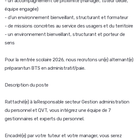
- un accompagnement de proximité (manager, tuteur dédié,
équipe engagée)
- d'un environnement bienveillant, structurant et formateur
- de missions concrètes au service des usagers et du territoire
- un environnement bienveillant, structurant et porteur de
sens
Pour la rentrée scolaire 2026, nous recrutons un(e) alternant(e)
préparantun BTS en administratif/paie.
Description du poste
Rattaché(e) à laResponsable secteur Gestion administration
du personnel et QVT, vous intégrez une équipe de 7
gestionnaires et experts du personnel.
Encadré(e) par votre tuteur et votre manager, vous serez