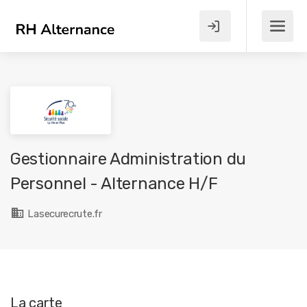
Gestionnaire Administration du
Personnel - Alternance H/F
Lasecurecrute.fr
La carte