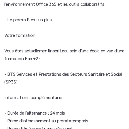
l'environnement Office 365 et les outils collaboratifs.
- Le permis B est un plus
Votre formation
Vous êtes actuellementinscrit.eau sein d'une école en vue d'une
formation Bac +2 :
- BTS Services et Prestations des Secteurs Sanitaire et Social
(SP3S)
Informations complémentaires
- Durée de l'alternance : 24 mois
- Prime d'intéressement au proratatemporis
- Prime d'itinérance/ prime d'accueil