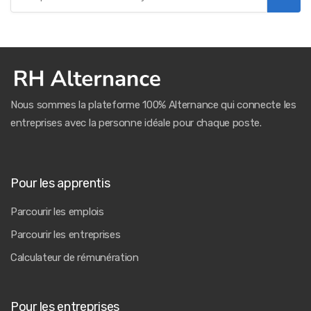
Nous sommes la plateforme 100% Alternance qui connecte les
entreprises avec la personne idéale pour chaque poste.
Pour les apprentis
Parcourir les emplois
Parcourir les entreprises
Calculateur de rémunération
Pour les entreprises