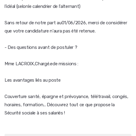
l'idéal (selonle calendrier de l'alternant)
Sans retour de notre part au01/06/2026, merci de considérer
que votre candidature n'aura pas été retenue.
- Des questions avant de postuler ?
Mme LACROIX,Chargé.ede missions :
Les avantages liés au poste
Couverture santé, épargne et prévoyance, télétravail, congés,
horaires, formation... Découvrez tout ce que propose la
Sécurité sociale à ses salariés !