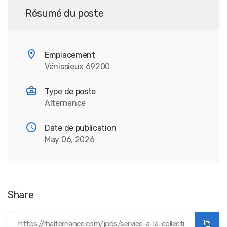
Résumé du poste
Emplacement
Vénissieux 69200
Type de poste
Alternance
Date de publication
May 06, 2026
Share