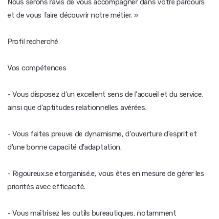
Nous serons ravis de vous accompagner dans votre parcours
et de vous faire découvrir notre métier. »
Profil recherché
Vos compétences
- Vous disposez d'un excellent sens de l'accueil et du service,
ainsi que d'aptitudes relationnelles avérées.
- Vous faites preuve de dynamisme, d'ouverture d'esprit et
d'une bonne capacité d'adaptation.
- Rigoureux.se etorganisé.e, vous êtes en mesure de gérer les
priorités avec efficacité.
- Vous maîtrisez les outils bureautiques, notamment