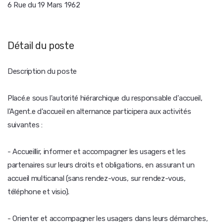
6 Rue du 19 Mars 1962
Détail du poste
Description du poste
Placé.e sous l'autorité hiérarchique du responsable d'accueil,
l'Agent.e d'accueil en alternance participera aux activités
suivantes :
- Accueillir, informer et accompagner les usagers et les
partenaires sur leurs droits et obligations, en assurant un
accueil multicanal (sans rendez-vous, sur rendez-vous,
téléphone et visio).
- Orienter et accompagner les usagers dans leurs démarches,