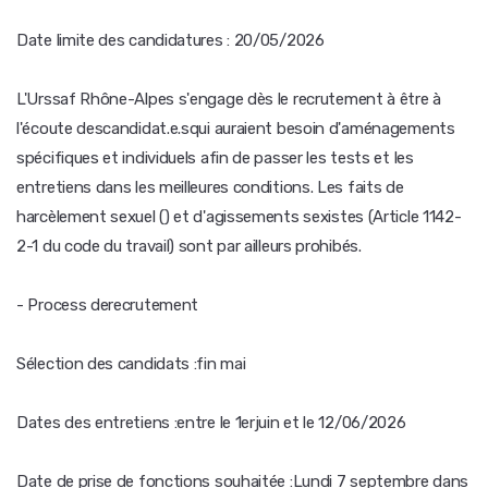
Date limite des candidatures : 20/05/2026
L'Urssaf Rhône-Alpes s'engage dès le recrutement à être à
l'écoute descandidat.e.squi auraient besoin d'aménagements
spécifiques et individuels afin de passer les tests et les
entretiens dans les meilleures conditions. Les faits de
harcèlement sexuel () et d'agissements sexistes (Article 1142-
2-1 du code du travail) sont par ailleurs prohibés.
- Process derecrutement
Sélection des candidats :fin mai
Dates des entretiens :entre le 1erjuin et le 12/06/2026
Date de prise de fonctions souhaitée :Lundi 7 septembre dans