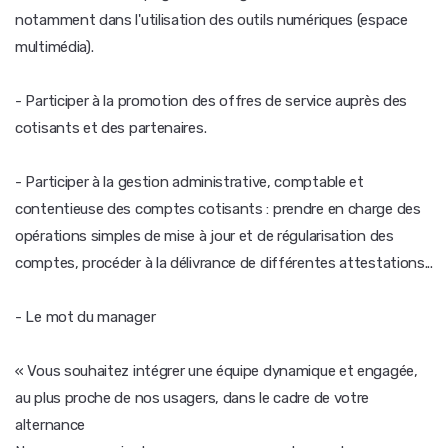
notamment dans l'utilisation des outils numériques (espace
multimédia).
- Participer à la promotion des offres de service auprès des
cotisants et des partenaires.
- Participer à la gestion administrative, comptable et
contentieuse des comptes cotisants : prendre en charge des
opérations simples de mise à jour et de régularisation des
comptes, procéder à la délivrance de différentes attestations...
- Le mot du manager
« Vous souhaitez intégrer une équipe dynamique et engagée,
au plus proche de nos usagers, dans le cadre de votre
alternance