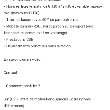
- Horaires fixes le matin de 8H30 à 12H30 et variable l'après-
midi (maximum18H30)
- Titre-restaurant avec 60% de part patronale,
- Mobilité durable/RSO : Participation au transport (vélo,
transport en commun et co-voiturage)
- Prestations CSE
- Déplacements ponctuels dans la région
En savoir plus en vidéo
Contact
- Comment postuler ?
Sur (CV + lettre de motivationquiprécise votre rythme
d'alternance)