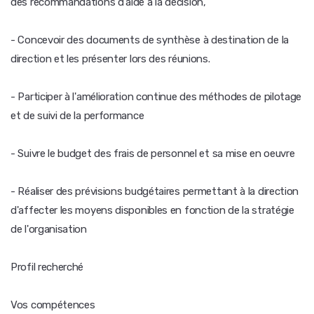
des recommandations d'aide à la décision,
- Concevoir des documents de synthèse à destination de la
direction et les présenter lors des réunions.
- Participer à l'amélioration continue des méthodes de pilotage
et de suivi de la performance
- Suivre le budget des frais de personnel et sa mise en oeuvre
- Réaliser des prévisions budgétaires permettant à la direction
d'affecter les moyens disponibles en fonction de la stratégie
de l'organisation
Profil recherché
Vos compétences