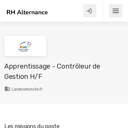
Apprentissage - Contrôleur de
Gestion H/F
Lasecurecrute.fr
Les missions du poste