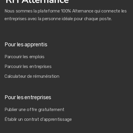
Nous sommes la plateforme 100% Alternance qui connecte les
entreprises avec la personne idéale pour chaque poste.
Pour les apprentis
Parcourir les emplois
Parcourir les entreprises
Calculateur de rémunération
Pour les entreprises
Publier une offre gratuitement
Établir un contrat d'apprentissage