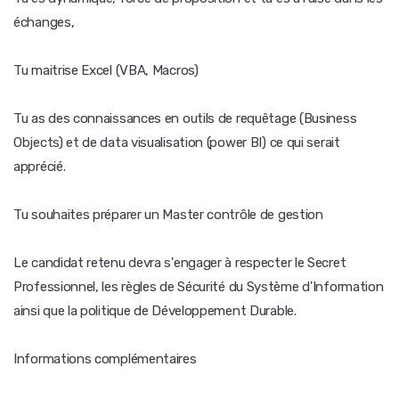
échanges,
Tu maitrise Excel (VBA, Macros)
Tu as des connaissances en outils de requêtage (Business
Objects) et de data visualisation (power BI) ce qui serait
apprécié.
Tu souhaites préparer un Master contrôle de gestion
Le candidat retenu devra s'engager à respecter le Secret
Professionnel, les règles de Sécurité du Système d'Information
ainsi que la politique de Développement Durable.
Informations complémentaires