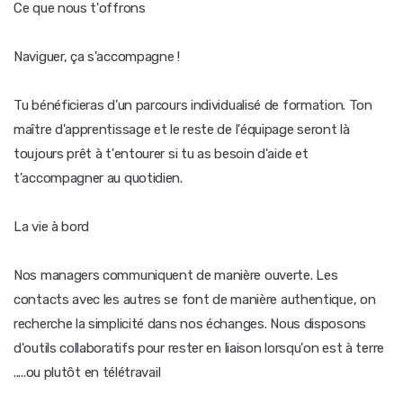
Ce que nous t'offrons
Naviguer, ça s'accompagne !
Tu bénéficieras d'un parcours individualisé de formation. Ton
maître d'apprentissage et le reste de l'équipage seront là
toujours prêt à t'entourer si tu as besoin d'aide et
t'accompagner au quotidien.
La vie à bord
Nos managers communiquent de manière ouverte. Les
contacts avec les autres se font de manière authentique, on
recherche la simplicité dans nos échanges. Nous disposons
d'outils collaboratifs pour rester en liaison lorsqu'on est à terre
.....ou plutôt en télétravail