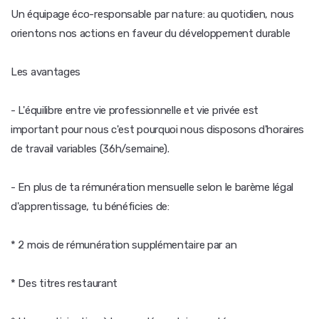
Un équipage éco-responsable par nature: au quotidien, nous
orientons nos actions en faveur du développement durable
Les avantages
- L'équilibre entre vie professionnelle et vie privée est
important pour nous c'est pourquoi nous disposons d'horaires
de travail variables (36h/semaine).
- En plus de ta rémunération mensuelle selon le barème légal
d'apprentissage, tu bénéficies de:
* 2 mois de rémunération supplémentaire par an
* Des titres restaurant