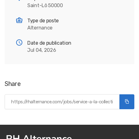
Saint-Lô 50000
Type de poste
Alternance
Date de publication
Jul 04, 2026
Share