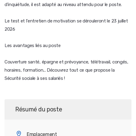
d'inquiétude, il est adapté au niveau attendu pour le poste.
Le test et l'entretien de motivation se dérouleront le 23 juillet
2026
Les avantages liés au poste
Couverture santé, épargne et prévoyance, télétravail, congés,
horaires, formation... Découvrez tout ce que propose la
Sécurité sociale à ses salariés !
Résumé du poste
Emplacement