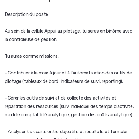
Description du poste
Au sein de la cellule Appui au pilotage, tu seras en binôme avec
la contrôleuse de gestion.
Tu auras comme missions:
- Contribuer à la mise à jour et à l'automatisation des outils de
pilotage (tableaux de bord, indicateurs de suivi, reporting),
- Gérer les outils de suivi et de collecte des activités et
répartition des ressources (suivi individuel des temps d'activité,
module comptabilité analytique, gestion des coûts analytique).
- Analyser les écarts entre objectifs et résultats et formuler