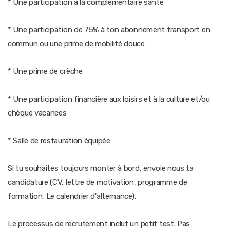
* Une participation à la complémentaire santé
* Une participation de 75% à ton abonnement transport en
commun ou une prime de mobilité douce
* Une prime de crèche
* Une participation financière aux loisirs et à la culture et/ou
chèque vacances
* Salle de restauration équipée
Si tu souhaites toujours monter à bord, envoie nous ta
candidature (CV, lettre de motivation, programme de
formation, Le calendrier d'alternance).
Le processus de recrutement inclut un petit test. Pas