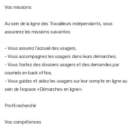
Vos missions:
Au sein de la ligne des Travailleurs indépendants, vous
assurerez les missions suivantes:
- Vous assurez l'accueil des usagers,
- Vous accompagnez les usagers dans leurs démarches,
- Vous traitez des dossiers usagers et des demandes par
courriels en back office,
- Vous guidez et aidez les usagers sur leur compte en ligne au
sein de l'espace «Démarches en ligne».
Profil recherché
Vos compétences