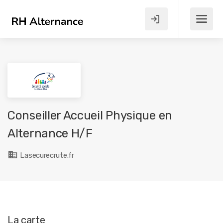
Conseiller Accueil Physique en
Alternance H/F
Lasecurecrute.fr
La carte