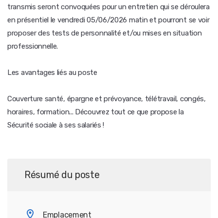
transmis seront convoquées pour un entretien qui se déroulera
en présentiel le vendredi 05/06/2026 matin et pourront se voir
proposer des tests de personnalité et/ou mises en situation
professionnelle.
Les avantages liés au poste
Couverture santé, épargne et prévoyance, télétravail, congés,
horaires, formation... Découvrez tout ce que propose la
Sécurité sociale à ses salariés !
Résumé du poste
Emplacement