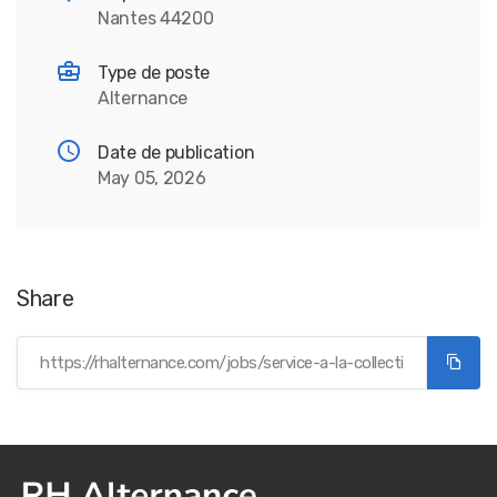
Nantes 44200
Type de poste
Alternance
Date de publication
May 05, 2026
Share