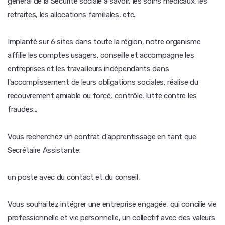
général de la Sécurité sociale à savoir, les soins médicaux, les
retraites, les allocations familiales, etc.
Implanté sur 6 sites dans toute la région, notre organisme
affilie les comptes usagers, conseille et accompagne les
entreprises et les travailleurs indépendants dans
l'accomplissement de leurs obligations sociales, réalise du
recouvrement amiable ou forcé, contrôle, lutte contre les
fraudes...
Vous recherchez un contrat d'apprentissage en tant que
Secrétaire Assistante:
un poste avec du contact et du conseil,
Vous souhaitez intégrer une entreprise engagée, qui concilie vie
professionnelle et vie personnelle, un collectif avec des valeurs