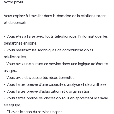
Votre profil:
Vous aspirez à travailler dans le domaine de la relation usager
et du conseil:
- Vous êtes à l'aise avec l'outil téléphonique, l'informatique, les
démarches en ligne,
- Vous maîtrisez les techniques de communication et
relationnelles,
- Vous avez une culture de service dans une logique «d'écoute
usager»,
- Vous avez des capacités rédactionnelles,
- Vous faites preuve d'une capacité d'analyse et de synthèse,
- Vous faites preuve d'adaptation et d'organisation,
- Vous faites preuve de discrétion tout en appréciant le travail
en équipe,
- Et avez le sens du service usager