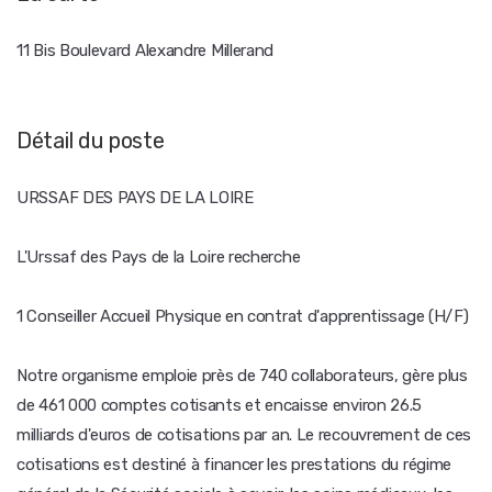
11 Bis Boulevard Alexandre Millerand
Détail du poste
URSSAF DES PAYS DE LA LOIRE
L'Urssaf des Pays de la Loire recherche
1 Conseiller Accueil Physique en contrat d'apprentissage (H/F)
Notre organisme emploie près de 740 collaborateurs, gère plus
de 461 000 comptes cotisants et encaisse environ 26.5
milliards d'euros de cotisations par an. Le recouvrement de ces
cotisations est destiné à financer les prestations du régime