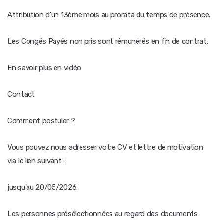
Attribution d'un 13ème mois au prorata du temps de présence.
Les Congés Payés non pris sont rémunérés en fin de contrat.
En savoir plus en vidéo
Contact
Comment postuler ?
Vous pouvez nous adresser votre CV et lettre de motivation
via le lien suivant :
jusqu'au 20/05/2026.
Les personnes présélectionnées au regard des documents