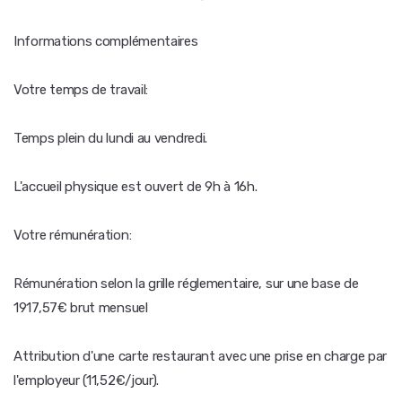
Informations complémentaires
Votre temps de travail:
Temps plein du lundi au vendredi.
L'accueil physique est ouvert de 9h à 16h.
Votre rémunération:
Rémunération selon la grille réglementaire, sur une base de
1917,57€ brut mensuel
Attribution d'une carte restaurant avec une prise en charge par
l'employeur (11,52€/jour).