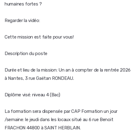
humaines fortes ?
Regarder la vidéo:
Cette mission est faite pour vous!
Description du poste
Durée et lieu de la mission: Un an à compter de la rentrée 2026
à Nantes, 3 rue Gaëtan RONDEAU.
Diplôme visé: niveau 4 (Bac)
La formation sera dispensée par CAP Formation un jour
/semaine: le jeudi dans les locaux situé au 6 rue Benoit
FRACHON 44800 à SAINT HERBLAIN.