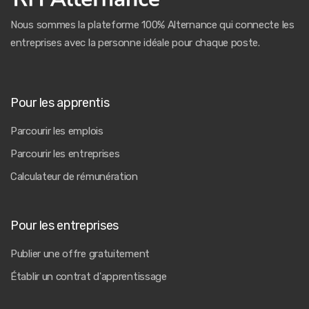
Nous sommes la plateforme 100% Alternance qui connecte les
entreprises avec la personne idéale pour chaque poste.
Pour les apprentis
Parcourir les emplois
Parcourir les entreprises
Calculateur de rémunération
Pour les entreprises
Publier une offre gratuitement
Établir un contrat d'apprentissage